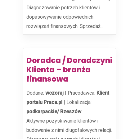
Diagnozowanie potrzeb klientów i
dopasowywanie odpowiednich
rozwiązań finansowych. Sprzedaż...
Doradca / Doradczyni
Klienta – branża
finansowa
Dodane:
wczoraj
|
Pracodawca:
Klient
portalu Praca.pl
|
Lokalizacja:
podkarpackie/ Rzeszów
Aktywne pozyskiwanie klientów i
budowanie z nimi długofalowych relacji.