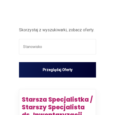
Skorzystaj z wyszukiwarki, zobacz oferty.
Starsza Specjalistka /
Starszy Specjalista
ds. Inwentaryzacji