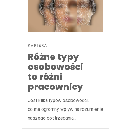
KARIERA
Różne typy
osobowości
to różni
pracownicy
Jest kilka typów osobowości,
co ma ogromny wpływ na rozumienie
naszego postrzegania...