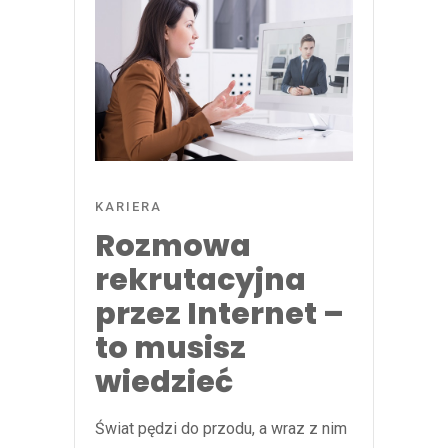
KARIERA
Rozmowa
rekrutacyjna
przez Internet –
to musisz
wiedzieć
Świat pędzi do przodu, a wraz z nim