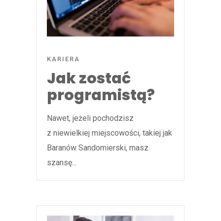
KARIERA
Jak zostać
programistą?
Nawet, jeżeli pochodzisz
z niewielkiej miejscowości, takiej jak
Baranów Sandomierski, masz
szansę...