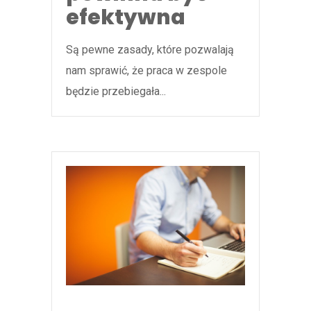
efektywna
Są pewne zasady, które pozwalają
nam sprawić, że praca w zespole
będzie przebiegała...