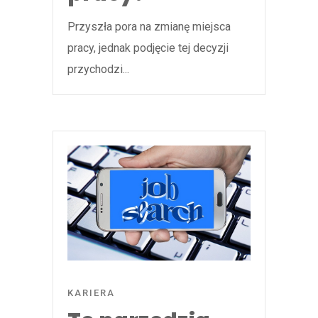
Przyszła pora na zmianę miejsca
pracy, jednak podjęcie tej decyzji
przychodzi...
KARIERA