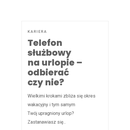
KARIERA
Telefon
służbowy
na urlopie –
odbierać
czy nie?
Wielkimi krokami zbliża się okres
wakacyjny i tym samym
Twój upragniony urlop?
Zastanawiasz się...