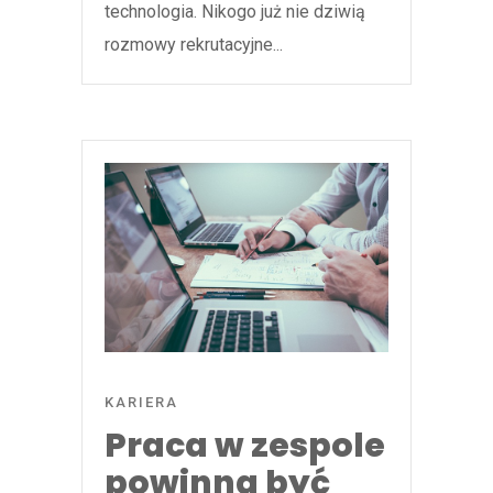
technologia. Nikogo już nie dziwią
rozmowy rekrutacyjne...
KARIERA
Praca w zespole
powinna być