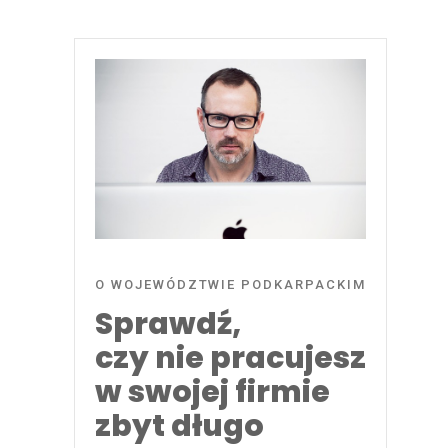
O WOJEWÓDZTWIE PODKARPACKIM
Sprawdź,
czy nie pracujesz
w swojej firmie
zbyt długo