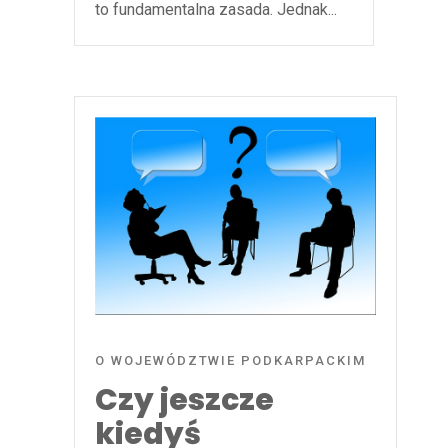
to fundamentalna zasada. Jednak...
O WOJEWÓDZTWIE PODKARPACKIM
Czy jeszcze
kiedyś