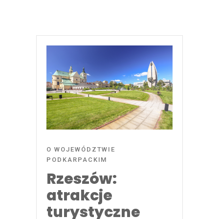
O WOJEWÓDZTWIE
PODKARPACKIM
Rzeszów:
atrakcje
turystyczne