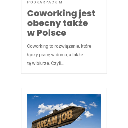
PODKARPACKIM
Coworking jest
obecny także
w Polsce
Coworking to rozwiązanie, które
łączy pracę w domu, a także
tę w biurze. Czyli...