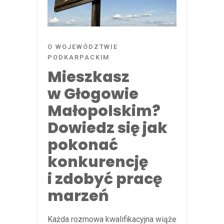
O WOJEWÓDZTWIE
PODKARPACKIM
Mieszkasz
w Głogowie
Małopolskim?
Dowiedz się jak
pokonać
konkurencję
i zdobyć pracę
marzeń
Każda rozmowa kwalifikacyjna wiąże