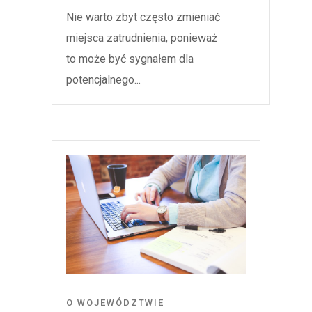
Nie warto zbyt często zmieniać
miejsca zatrudnienia, ponieważ
to może być sygnałem dla
potencjalnego...
O WOJEWÓDZTWIE