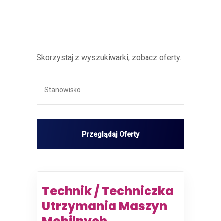
Skorzystaj z wyszukiwarki, zobacz oferty.
Technik / Techniczka
Utrzymania Maszyn
Mobilnych