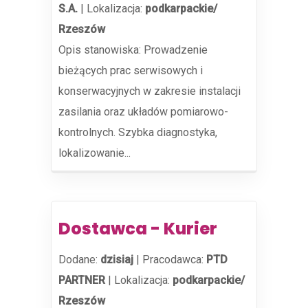
S.A.
|
Lokalizacja:
podkarpackie/
Rzeszów
Opis stanowiska: Prowadzenie
bieżących prac serwisowych i
konserwacyjnych w zakresie instalacji
zasilania oraz układów pomiarowo-
kontrolnych. Szybka diagnostyka,
lokalizowanie...
Dostawca - Kurier
Dodane:
dzisiaj
|
Pracodawca:
PTD
PARTNER
|
Lokalizacja:
podkarpackie/
Rzeszów