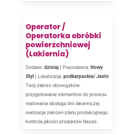
Operator /
Operatorka obróbki
powierzchniowej
(Lakiernia)
Dodane:
dzisiaj
|
Pracodawca:
Nowy
Styl
|
Lokalizacja:
podkarpackie/ Jasło
Twój zakres obowiązków:
przygotowanie elementów do procesu
malowania obsługa linii lakierniczej
realizacja założeń planu produkcyjnego
kontrola jakości produktów Nasze...