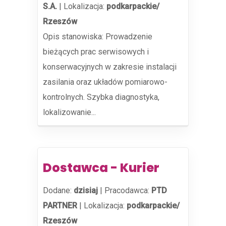
S.A.
|
Lokalizacja:
podkarpackie/
Rzeszów
Opis stanowiska: Prowadzenie
bieżących prac serwisowych i
konserwacyjnych w zakresie instalacji
zasilania oraz układów pomiarowo-
kontrolnych. Szybka diagnostyka,
lokalizowanie...
Dostawca - Kurier
Dodane:
dzisiaj
|
Pracodawca:
PTD
PARTNER
|
Lokalizacja:
podkarpackie/
Rzeszów