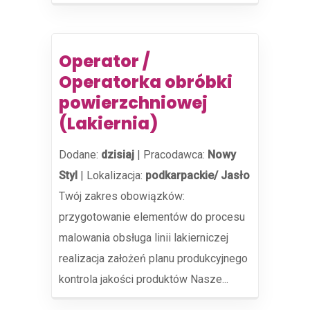
Operator /
Operatorka obróbki
powierzchniowej
(Lakiernia)
Dodane:
dzisiaj
|
Pracodawca:
Nowy
Styl
|
Lokalizacja:
podkarpackie/ Jasło
Twój zakres obowiązków:
przygotowanie elementów do procesu
malowania obsługa linii lakierniczej
realizacja założeń planu produkcyjnego
kontrola jakości produktów Nasze...