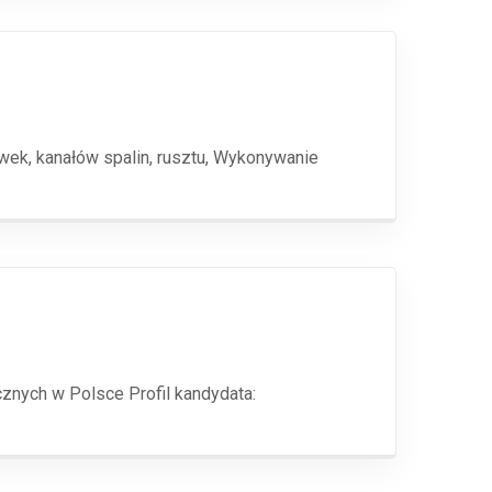
ek, kanałów spalin, rusztu, Wykonywanie
znych w Polsce Profil kandydata: