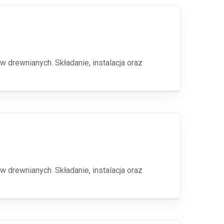
drewnianych. Składanie, instalacja oraz
drewnianych. Składanie, instalacja oraz