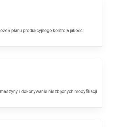
ożeń planu produkcyjnego kontrola jakości
 maszyny i dokonywanie niezbędnych modyfikacji