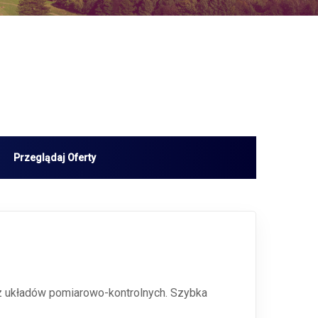
az układów pomiarowo-kontrolnych. Szybka