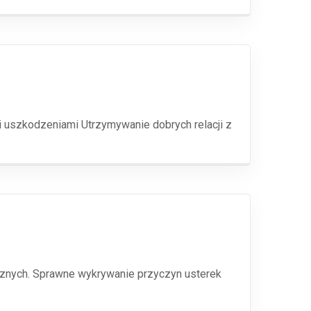
uszkodzeniami Utrzymywanie dobrych relacji z
znych. Sprawne wykrywanie przyczyn usterek