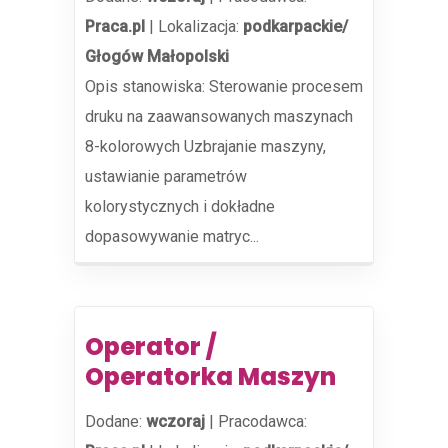
Praca.pl
|
Lokalizacja:
podkarpackie/
Głogów Małopolski
Opis stanowiska: Sterowanie procesem
druku na zaawansowanych maszynach
8-kolorowych Uzbrajanie maszyny,
ustawianie parametrów
kolorystycznych i dokładne
dopasowywanie matryc...
Operator /
Operatorka Maszyn
Dodane:
wczoraj
|
Pracodawca: