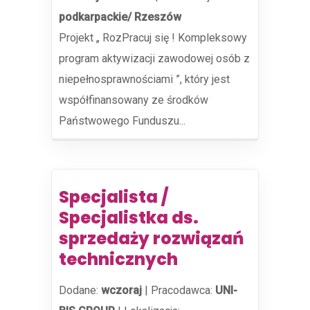
podkarpackie/ Rzeszów
Projekt „ RozPracuj się ! Kompleksowy
program aktywizacji zawodowej osób z
niepełnosprawnościami ”, który jest
współfinansowany ze środków
Państwowego Funduszu...
Specjalista /
Specjalistka ds.
sprzedaży rozwiązań
technicznych
Dodane:
wczoraj
|
Pracodawca:
UNI-