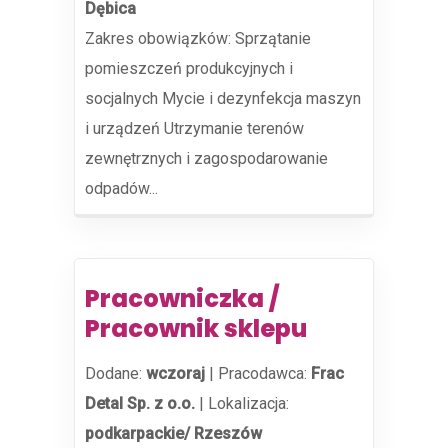
Dębica
Zakres obowiązków: Sprzątanie
pomieszczeń produkcyjnych i
socjalnych Mycie i dezynfekcja maszyn
i urządzeń Utrzymanie terenów
zewnętrznych i zagospodarowanie
odpadów...
Pracowniczka /
Pracownik sklepu
Dodane:
wczoraj
|
Pracodawca:
Frac
Detal Sp. z o.o.
|
Lokalizacja:
podkarpackie/ Rzeszów