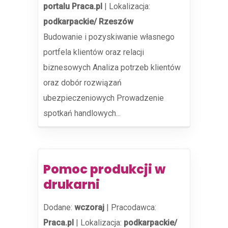
portalu Praca.pl
|
Lokalizacja:
podkarpackie/ Rzeszów
Budowanie i pozyskiwanie własnego
portfela klientów oraz relacji
biznesowych Analiza potrzeb klientów
oraz dobór rozwiązań
ubezpieczeniowych Prowadzenie
spotkań handlowych...
Pomoc produkcji w
drukarni
Dodane:
wczoraj
|
Pracodawca:
Praca.pl
|
Lokalizacja:
podkarpackie/