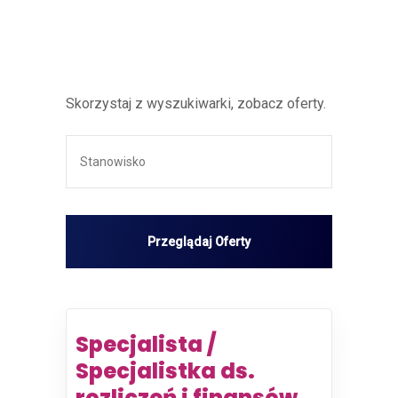
Skorzystaj z wyszukiwarki, zobacz oferty.
Specjalista /
Specjalistka ds.
rozliczeń i finansów