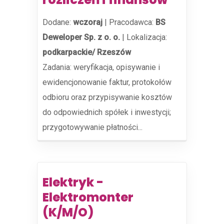
Dodane:
wczoraj
|
Pracodawca:
BS
Deweloper Sp. z o. o.
|
Lokalizacja:
podkarpackie/ Rzeszów
Zadania: weryfikacja, opisywanie i
ewidencjonowanie faktur, protokołów
odbioru oraz przypisywanie kosztów
do odpowiednich spółek i inwestycji;
przygotowywanie płatności...
Elektryk -
Elektromonter
(K/M/O)