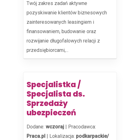
Twój zakres zadań aktywne
pozyskiwanie klientów biznesowych
zainteresowanych leasingiem i
finansowaniem, budowanie oraz
rozwijanie długofalowych relacji z
przedsiębiorcami,...
Specjalistka /
Specjalista ds.
Sprzedaży
ubezpieczeń
Dodane:
wczoraj
|
Pracodawca:
Praca.pl
|
Lokalizacja:
podkarpackie/