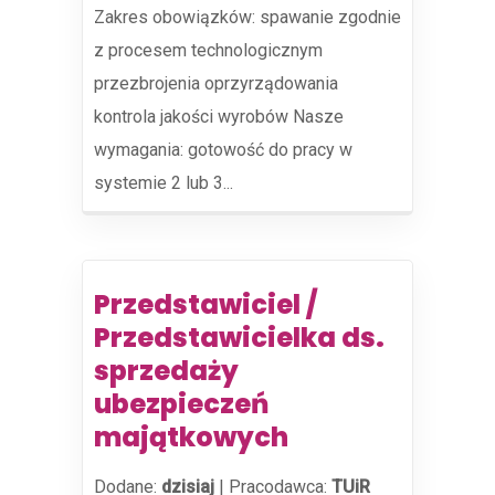
Zakres obowiązków: spawanie zgodnie
z procesem technologicznym
przezbrojenia oprzyrządowania
kontrola jakości wyrobów Nasze
wymagania: gotowość do pracy w
systemie 2 lub 3...
Przedstawiciel /
Przedstawicielka ds.
sprzedaży
ubezpieczeń
majątkowych
Dodane:
dzisiaj
|
Pracodawca:
TUiR