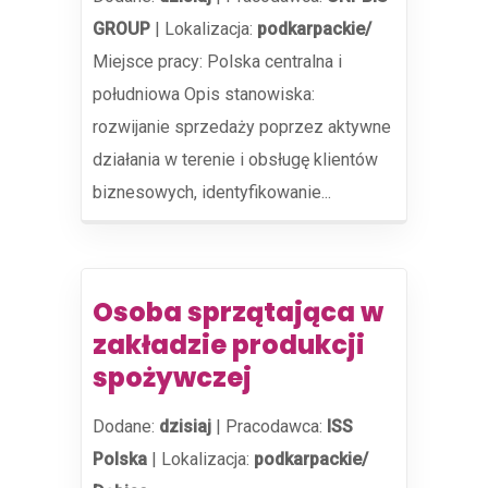
GROUP
|
Lokalizacja:
podkarpackie/
Miejsce pracy: Polska centralna i
południowa Opis stanowiska:
rozwijanie sprzedaży poprzez aktywne
działania w terenie i obsługę klientów
biznesowych, identyfikowanie...
Osoba sprzątająca w
zakładzie produkcji
spożywczej
Dodane:
dzisiaj
|
Pracodawca:
ISS
Polska
|
Lokalizacja:
podkarpackie/