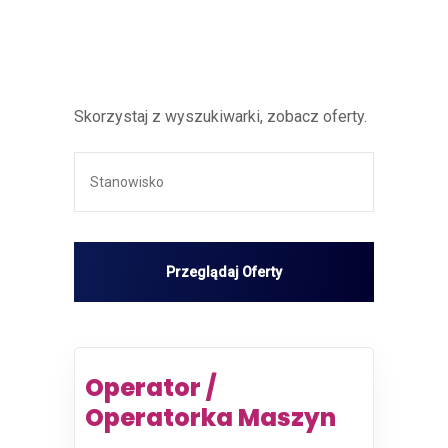
Skorzystaj z wyszukiwarki, zobacz oferty.
Operator /
Operatorka Maszyn