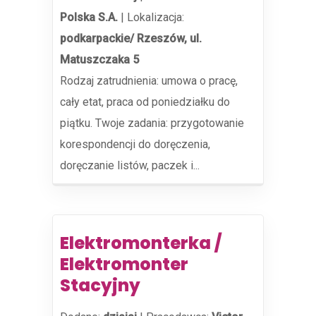
Polska S.A.
|
Lokalizacja:
podkarpackie/ Rzeszów, ul.
Matuszczaka 5
Rodzaj zatrudnienia: umowa o pracę,
cały etat, praca od poniedziałku do
piątku. Twoje zadania: przygotowanie
korespondencji do doręczenia,
doręczanie listów, paczek i...
Elektromonterka /
Elektromonter
Stacyjny