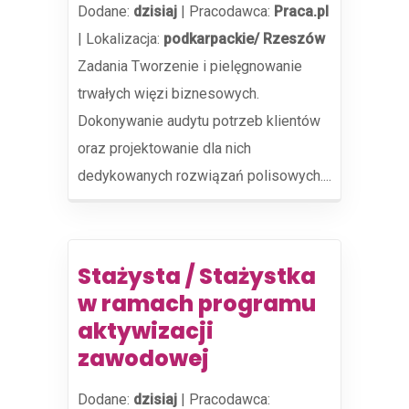
Dodane:
dzisiaj
|
Pracodawca:
Praca.pl
|
Lokalizacja:
podkarpackie/ Rzeszów
Zadania Tworzenie i pielęgnowanie
trwałych więzi biznesowych.
Dokonywanie audytu potrzeb klientów
oraz projektowanie dla nich
dedykowanych rozwiązań polisowych....
Stażysta / Stażystka
w ramach programu
aktywizacji
zawodowej
Dodane:
dzisiaj
|
Pracodawca: