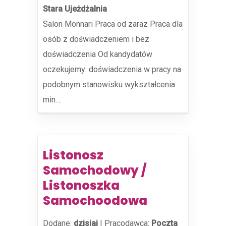
Stara Ujeżdżalnia
Salon Monnari Praca od zaraz Praca dla
osób z doświadczeniem i bez
doświadczenia Od kandydatów
oczekujemy: doświadczenia w pracy na
podobnym stanowisku wykształcenia
min....
Listonosz
Samochodowy /
Listonoszka
Samochoodowa
Dodane:
dzisiaj
|
Pracodawca:
Poczta