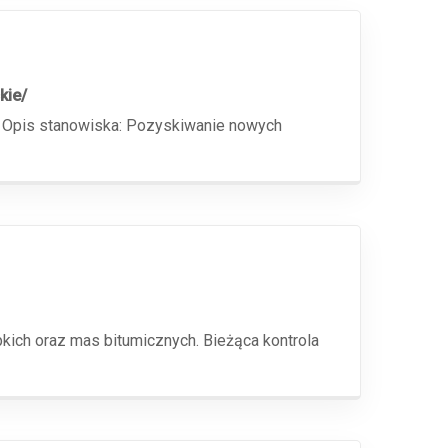
kie/
cy Opis stanowiska: Pozyskiwanie nowych
kich oraz mas bitumicznych. Bieżąca kontrola