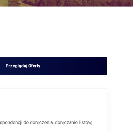
espondencji do doręczenia, doręczanie listów,