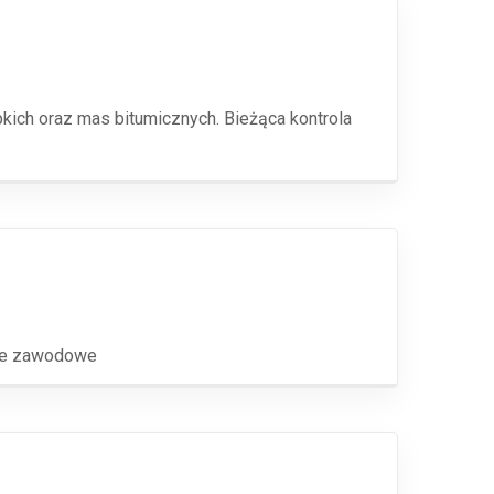
kich oraz mas bitumicznych. Bieżąca kontrola
nie zawodowe