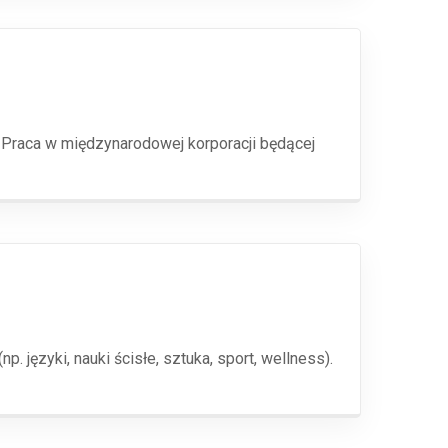
: Praca w międzynarodowej korporacji będącej
 języki, nauki ścisłe, sztuka, sport, wellness).