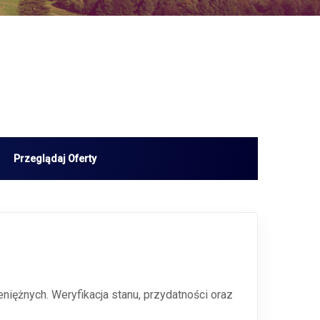
iężnych. Weryfikacja stanu, przydatności oraz