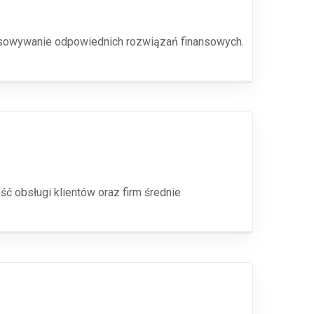
pasowywanie odpowiednich rozwiązań finansowych.
ć obsługi klientów oraz firm średnie