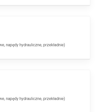
e, napędy hydrauliczne, przekładnie)
e, napędy hydrauliczne, przekładnie)