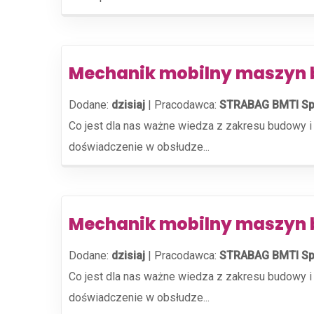
Mechanik mobilny maszyn 
Dodane:
dzisiaj
|
Pracodawca:
STRABAG BMTI Sp.
Co jest dla nas ważne wiedza z zakresu budowy i 
doświadczenie w obsłudze...
Mechanik mobilny maszyn 
Dodane:
dzisiaj
|
Pracodawca:
STRABAG BMTI Sp.
Co jest dla nas ważne wiedza z zakresu budowy i 
doświadczenie w obsłudze...