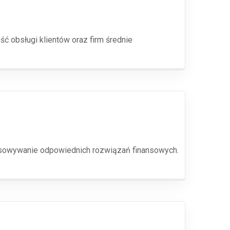
ć obsługi klientów oraz firm średnie
pasowywanie odpowiednich rozwiązań finansowych.