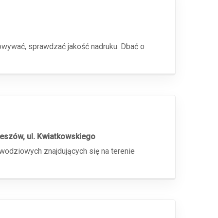
sowywać, sprawdzać jakość nadruku. Dbać o
eszów, ul. Kwiatkowskiego
ziowych znajdujących się na terenie