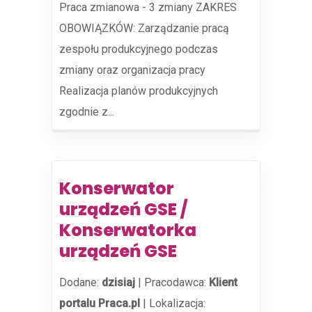
Praca zmianowa - 3 zmiany ZAKRES
OBOWIĄZKÓW: Zarządzanie pracą
zespołu produkcyjnego podczas
zmiany oraz organizacja pracy
Realizacja planów produkcyjnych
zgodnie z...
Konserwator
urządzeń GSE /
Konserwatorka
urządzeń GSE
Dodane:
dzisiaj
|
Pracodawca:
Klient
portalu Praca.pl
|
Lokalizacja: