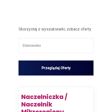
Skorzystaj z wyszukiwarki, zobacz oferty.
Naczelniczka /
Naczelnik
Mikroregionu