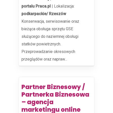
portalu Praca.pl
|
Lokalizacja:
podkarpackie/ Rzeszów
Konserwacja, serwisowanie oraz
bieżąca obsługa sprzętu GSE
służącego do naziemnej obsługi
statków powietrznych.
Przeprowadzanie okresowych
przeglądów oraz napraw...
Partner Biznesowy /
Partnerka Biznesowa
– agencja
marketingu online