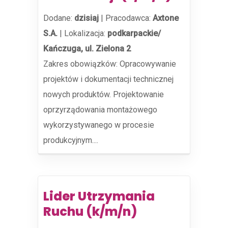
Dodane:
dzisiaj
|
Pracodawca:
Axtone
S.A.
|
Lokalizacja:
podkarpackie/
Kańczuga, ul. Zielona 2
Zakres obowiązków: Opracowywanie
projektów i dokumentacji technicznej
nowych produktów. Projektowanie
oprzyrządowania montażowego
wykorzystywanego w procesie
produkcyjnym....
Lider Utrzymania
Ruchu (k/m/n)