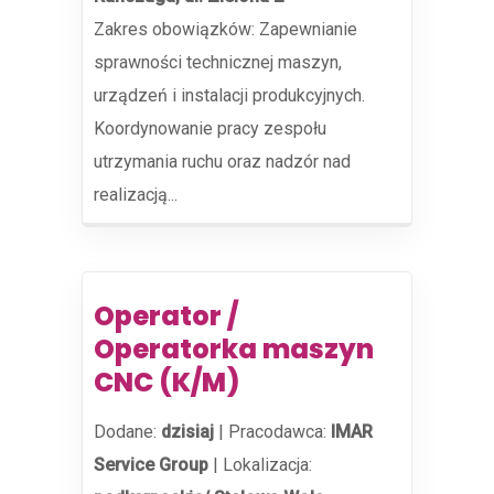
Zakres obowiązków: Zapewnianie
sprawności technicznej maszyn,
urządzeń i instalacji produkcyjnych.
Koordynowanie pracy zespołu
utrzymania ruchu oraz nadzór nad
realizacją...
Operator /
Operatorka maszyn
CNC (K/M)
Dodane:
dzisiaj
|
Pracodawca:
IMAR
Service Group
|
Lokalizacja: