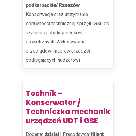
podkarpackie/ Rzeszów
Konserwacja oraz utrzymanie
sprawności technicznej sprzętu GSE do
naziemnej obsługi statków
powietrznych. Wykonywanie
przeglądów i napraw urządzeń
podlegających nadzorowi...
Technik -
Konserwator /
Techniczka mechanik
urządzeń UDT i GSE
Dodane:
dzisiaj
|
Pracodawca:
Klient