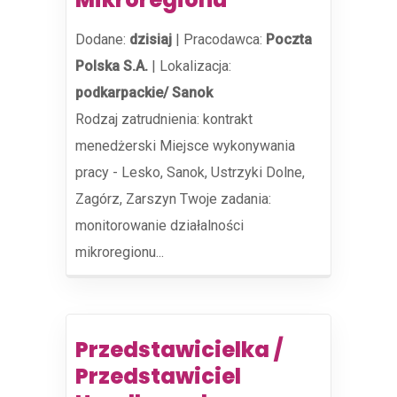
Dodane:
dzisiaj
|
Pracodawca:
Poczta
Polska S.A.
|
Lokalizacja:
podkarpackie/ Sanok
Rodzaj zatrudnienia: kontrakt
menedżerski Miejsce wykonywania
pracy - Lesko, Sanok, Ustrzyki Dolne,
Zagórz, Zarszyn​ Twoje zadania:
monitorowanie działalności
mikroregionu...
Przedstawicielka /
Przedstawiciel