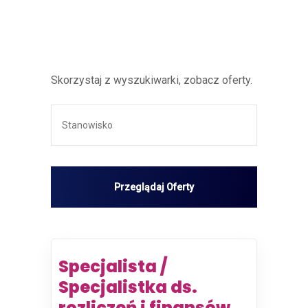
Skorzystaj z wyszukiwarki, zobacz oferty.
Specjalista /
Specjalistka ds.
rozliczeń i finansów