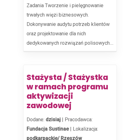
Zadania Tworzenie i pielęgnowanie
trwałych więzi biznesowych.
Dokonywanie audytu potrzeb klientów
oraz projektowanie dla nich
dedykowanych rozwiązań polisowych....
Stażysta / Stażystka
w ramach programu
aktywizacji
zawodowej
Dodane:
dzisiaj
|
Pracodawca:
Fundacja Sustinae
|
Lokalizacja:
podkarpackie/ Rzeszów