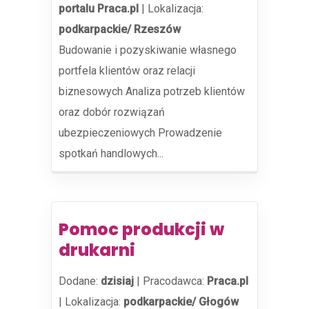
portalu Praca.pl
|
Lokalizacja:
podkarpackie/ Rzeszów
Budowanie i pozyskiwanie własnego
portfela klientów oraz relacji
biznesowych Analiza potrzeb klientów
oraz dobór rozwiązań
ubezpieczeniowych Prowadzenie
spotkań handlowych...
Pomoc produkcji w
drukarni
Dodane:
dzisiaj
|
Pracodawca:
Praca.pl
|
Lokalizacja:
podkarpackie/ Głogów