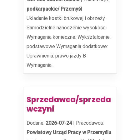
podkarpackie/ Przemyśl
Układanie kostki brukowej i obrzeży.
Samodzielne nanoszenie wysokości.
Wymagania konieczne: Wykształcenie:
podstawowe Wymagania dodatkowe:
Uprawnienia: prawo jazdy B
Wymagania...
Sprzedawca/sprzeda
wczyni
Dodane:
2026-07-24
|
Pracodawca:
Powiatowy Urząd Pracy w Przemyślu