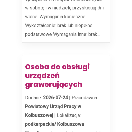
w sobotę i w niedzielę przysługują dni
wolne. Wymagania konieczne:
Wykształcenie: brak lub niepełne
podstawowe Wymagania inne: brak...
Osoba do obsługi
urządzeń
grawerujących
Dodane:
2026-07-24
|
Pracodawca:
Powiatowy Urząd Pracy w
Kolbuszowej
|
Lokalizacja:
podkarpackie/ Kolbuszowa