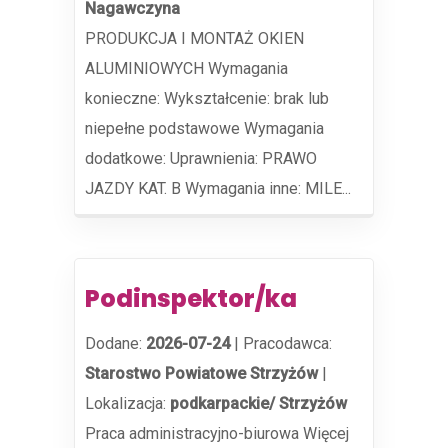
Nagawczyna
PRODUKCJA I MONTAŻ OKIEN
ALUMINIOWYCH Wymagania
konieczne: Wykształcenie: brak lub
niepełne podstawowe Wymagania
dodatkowe: Uprawnienia: PRAWO
JAZDY KAT. B Wymagania inne: MILE...
Podinspektor/ka
Dodane:
2026-07-24
|
Pracodawca:
Starostwo Powiatowe Strzyżów
|
Lokalizacja:
podkarpackie/ Strzyżów
Praca administracyjno-biurowa Więcej