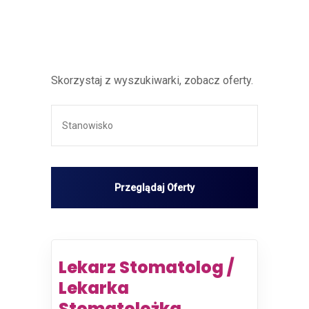
Skorzystaj z wyszukiwarki, zobacz oferty.
Lekarz Stomatolog /
Lekarka
Stomatolożka