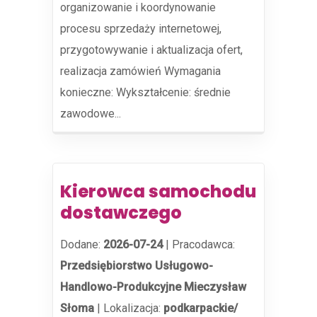
organizowanie i koordynowanie
procesu sprzedaży internetowej,
przygotowywanie i aktualizacja ofert,
realizacja zamówień Wymagania
konieczne: Wykształcenie: średnie
zawodowe...
Kierowca samochodu
dostawczego
Dodane:
2026-07-24
|
Pracodawca:
Przedsiębiorstwo Usługowo-
Handlowo-Produkcyjne Mieczysław
Słoma
|
Lokalizacja:
podkarpackie/