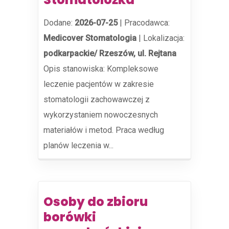
Dodane:
2026-07-25
|
Pracodawca:
Medicover Stomatologia
|
Lokalizacja:
podkarpackie/ Rzeszów, ul. Rejtana
Opis stanowiska: Kompleksowe
leczenie pacjentów w zakresie
stomatologii zachowawczej z
wykorzystaniem nowoczesnych
materiałów i metod. Praca według
planów leczenia w...
Osoby do zbioru
borówki