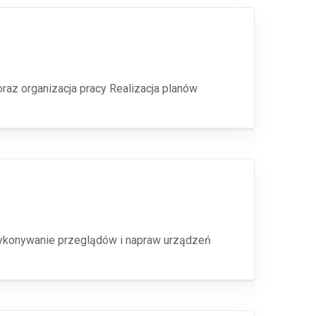
z organizacja pracy Realizacja planów
Wykonywanie przeglądów i napraw urządzeń