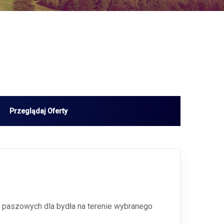
 paszowych dla bydła na terenie wybranego