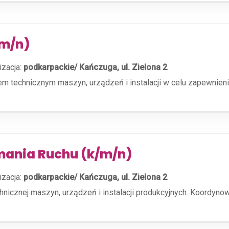
/m/n)
izacja:
podkarpackie/ Kańczuga, ul. Zielona 2
 technicznym maszyn, urządzeń i instalacji w celu zapewnieni
ymania Ruchu (k/m/n)
izacja:
podkarpackie/ Kańczuga, ul. Zielona 2
icznej maszyn, urządzeń i instalacji produkcyjnych. Koordynow