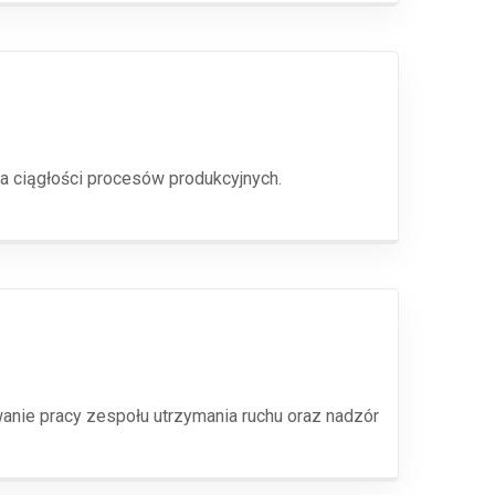
a ciągłości procesów produkcyjnych.
anie pracy zespołu utrzymania ruchu oraz nadzór