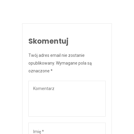
Skomentuj
Twój adres email nie zostanie
opublikowany.
Wymagane pola są
oznaczone
*