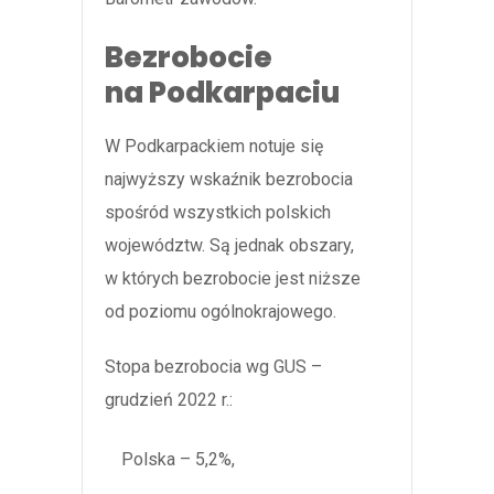
Bezrobocie
na Podkarpaciu
W Podkarpackiem notuje się
najwyższy wskaźnik bezrobocia
spośród wszystkich polskich
województw. Są jednak obszary,
w których bezrobocie jest niższe
od poziomu ogólnokrajowego.
Stopa bezrobocia wg GUS –
grudzień 2022 r.:
Polska – 5,2%,