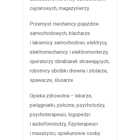
ciężarowych, magazynierzy.
Przemysł: mechanicy pojazdów
samochodowych, blacharze
i lakiernicy samochodowi, elektrycy,
elektromechanicy i elektromonterzy,
operatorzy obrabiarek skrawających,
robotnicy obróbki drewna i stolarze,
spawacze, ślusarze.
Opieka zdrowotna – lekarze,
pielęgniarki, położne, psycholodzy,
psychoterapeuci, logopedzi
i audiofonolodzy, fizjoterapeuci
i masażyści, opiekunowie osoby