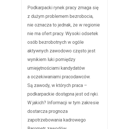
Podkarpacki rynek pracy zmaga się
z dużym problemem bezrobocia,
nie oznacza to jednak, że w regionie
nie ma ofert pracy. Wysoki odsetek
osób bezrobotnych w ogóle
aktywnych zawodowo często jest
wynikiem luki pomiędzy
umiejętnościami kandydatów
a oczekiwaniami pracodawców.
Są zawody, w których praca –
podkarpackie dostępna jest od ręki.
W jakich? Informacji w tym zakresie
dostarcza prognoza
zapotrzebowania kadrowego
Barometr zawodów.