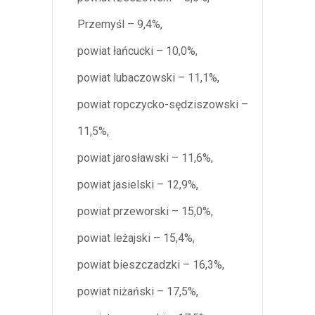
Przemyśl – 9,4%,
powiat łańcucki – 10,0%,
powiat lubaczowski – 11,1%,
powiat ropczycko-sędziszowski –
11,5%,
powiat jarosławski – 11,6%,
powiat jasielski – 12,9%,
powiat przeworski – 15,0%,
powiat leżajski – 15,4%,
powiat bieszczadzki – 16,3%,
powiat niżański – 17,5%,