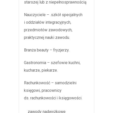
starszej lub z niepełnosprawnością
Nauczyciele – .szkół specjalnych
i oddziałów integracyjnych,
przedmiotów zawodowych,
praktycznej nauki zawodu.
Branża beauty – fryzjerzy.
Gastronomia – szefowie kuchni,
kucharze, piekarze.
Rachunkowość – samodzielni
księgowi, pracownicy
ds. rachunkowości i księgowości.
zawody nadwyżkowe