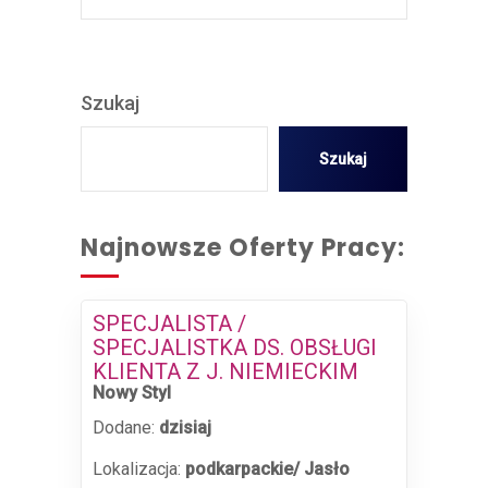
Szukaj
Szukaj
Najnowsze Oferty Pracy:
SPECJALISTA /
SPECJALISTKA DS. OBSŁUGI
KLIENTA Z J. NIEMIECKIM
Nowy Styl
Dodane:
dzisiaj
Lokalizacja:
podkarpackie/ Jasło