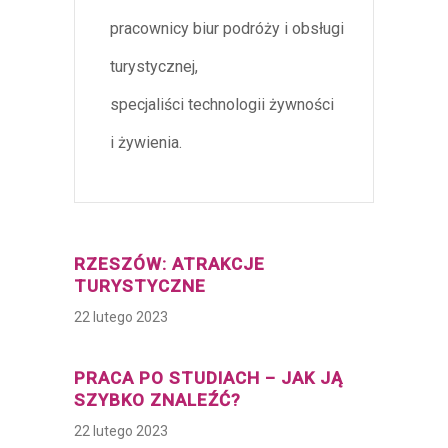
pracownicy biur podróży i obsługi
turystycznej,
specjaliści technologii żywności
i żywienia.
RZESZÓW: ATRAKCJE
TURYSTYCZNE
22 lutego 2023
PRACA PO STUDIACH – JAK JĄ
SZYBKO ZNALEŹĆ?
22 lutego 2023