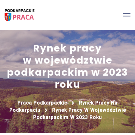
Rynek pracy
w województwie
podkarpackim w 2023
roku
Praca Podkarpackie
Rynek Pracy Na
Podkarpaciu
Rynek Pracy W Województwie
Podkarpackim W 2023 Roku