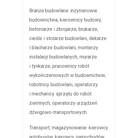
Branża budowlana: inżynierowie
budownictwa, kierownicy budowy,
betoniarze i zbrojarze, brukarze,
cieśle i stolarze budowlani, dekarze
i blacharze budowlani, monterzy
instalacji budowlanych, murarze
i tynkarze, pracownicy robót
wykończeniowych w budownictwie,
robotnicy budowlani, operatorzy
i mechanicy sprzętu do robót
ziemnych, operatorzy urządzeń
dźwigowo-transportowych.
Transport, magazynowanie: kierowcy
autobusów, kierowcy samochodów