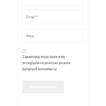
Zapamiętaj moje dane w tej
przeglądarce podczas pisania
kolejnych komentarzy.