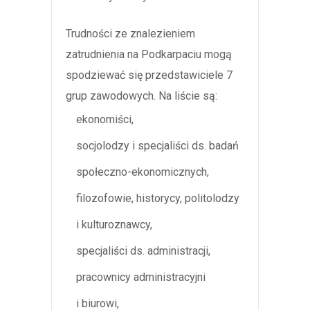
Trudności ze znalezieniem
zatrudnienia na Podkarpaciu mogą
spodziewać się przedstawiciele 7
grup zawodowych. Na liście są:
ekonomiści,
socjolodzy i specjaliści ds. badań
społeczno-ekonomicznych,
filozofowie, historycy, politolodzy
i kulturoznawcy,
specjaliści ds. administracji,
pracownicy administracyjni
i biurowi,