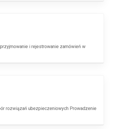
 przyjmowanie i rejestrowanie zamówień w
dobór rozwiązań ubezpieczeniowych Prowadzenie