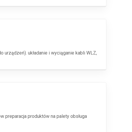
 urządzeń). układanie i wyciąganie kabli WLZ,
w preparacja produktów na palety obsługa