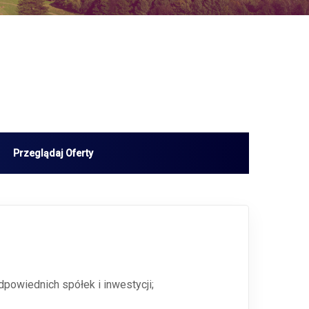
dpowiednich spółek i inwestycji;