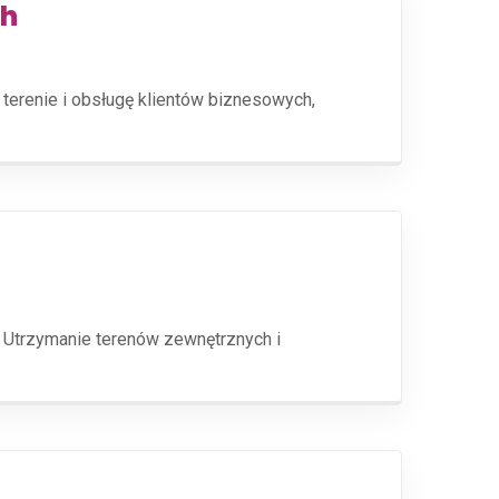
ch
 terenie i obsługę klientów biznesowych,
 Utrzymanie terenów zewnętrznych i