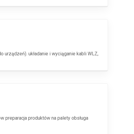
 urządzeń). układanie i wyciąganie kabli WLZ,
w preparacja produktów na palety obsługa