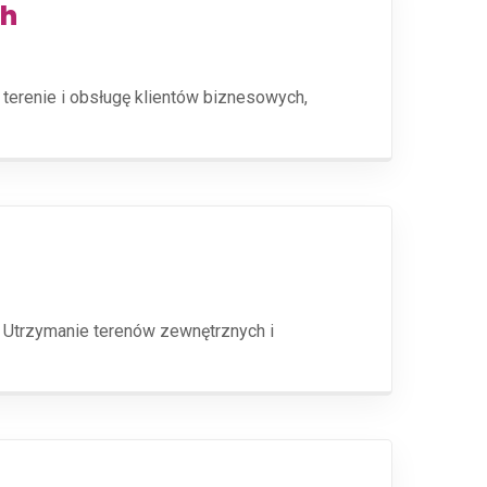
ch
 terenie i obsługę klientów biznesowych,
 Utrzymanie terenów zewnętrznych i