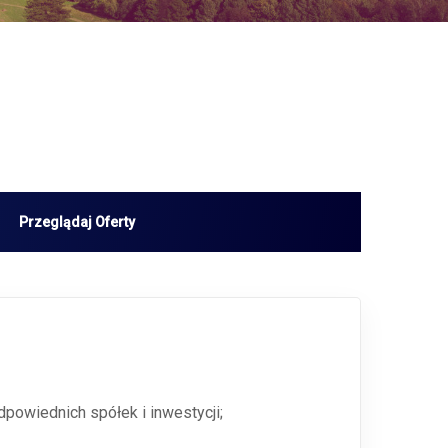
dpowiednich spółek i inwestycji;