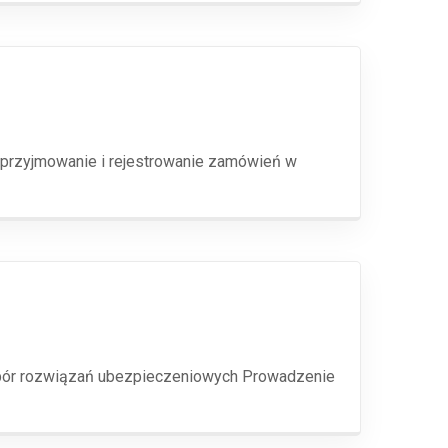
 przyjmowanie i rejestrowanie zamówień w
dobór rozwiązań ubezpieczeniowych Prowadzenie