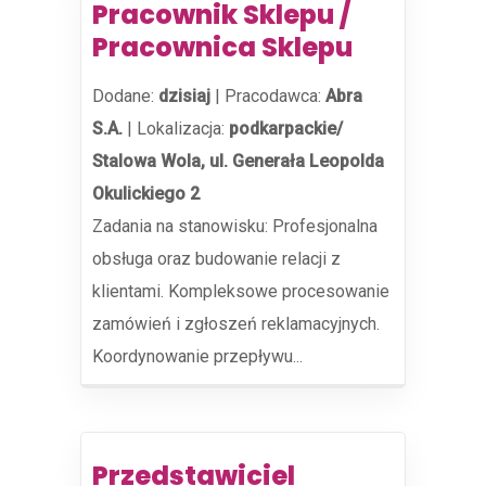
Pracownik Sklepu /
Pracownica Sklepu
Dodane:
dzisiaj
|
Pracodawca:
Abra
S.A.
|
Lokalizacja:
podkarpackie/
Stalowa Wola, ul. Generała Leopolda
Okulickiego 2
Zadania na stanowisku: Profesjonalna
obsługa oraz budowanie relacji z
klientami. Kompleksowe procesowanie
zamówień i zgłoszeń reklamacyjnych.
Koordynowanie przepływu...
Przedstawiciel