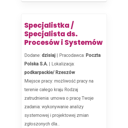
Specjalistka /
Specjalista ds.
Procesów i Systemów
Dodane:
dzisiaj
|
Pracodawca:
Poczta
Polska S.A.
|
Lokalizacja:
podkarpackie/ Rzeszów
Miejsce pracy: możliwość pracy na
terenie całego kraju Rodzaj
zatrudnienia: umowa o pracę Twoje
zadania: wykonywanie analizy
systemowej i projektowej zmian
zgłoszonych dla...