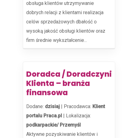
obsługa klientów utrzymywanie
dobrych relacji z klientami realizacja
celów sprzedażowych dbałość o
wysoką jakość obsługi klientów oraz
firm średnie wykształcenie...
Doradca / Doradczyni
Klienta – branża
finansowa
Dodane:
dzisiaj
|
Pracodawca:
Klient
portalu Praca.pl
|
Lokalizacja:
podkarpackie/ Przemyśl
Aktywne pozyskiwanie klientów i