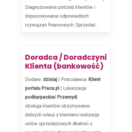
Diagnozowanie potrzeb klientów i
dopasowywanie odpowiednich
rozwiązań finansowych. Sprzedaż...
Doradca / Doradczyni
Klienta (bankowość)
Dodane:
dzisiaj
|
Pracodawca:
Klient
portalu Praca.pl
|
Lokalizacja:
podkarpackie/ Przemyśl
obsługa klientów utrzymywanie
dobrych relacji z klientami realizacja
celów sprzedażowych dbałość o