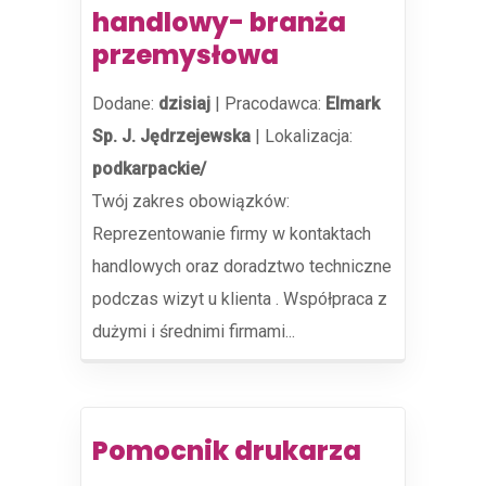
handlowy- branża
przemysłowa
Dodane:
dzisiaj
|
Pracodawca:
Elmark
Sp. J. Jędrzejewska
|
Lokalizacja:
podkarpackie/
Twój zakres obowiązków:
Reprezentowanie firmy w kontaktach
handlowych oraz doradztwo techniczne
podczas wizyt u klienta . Współpraca z
dużymi i średnimi firmami...
Pomocnik drukarza