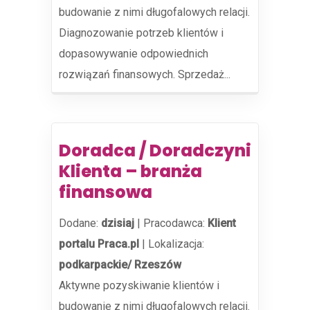
budowanie z nimi długofalowych relacji.
Diagnozowanie potrzeb klientów i
dopasowywanie odpowiednich
rozwiązań finansowych. Sprzedaż...
Doradca / Doradczyni
Klienta – branża
finansowa
Dodane:
dzisiaj
|
Pracodawca:
Klient
portalu Praca.pl
|
Lokalizacja:
podkarpackie/ Rzeszów
Aktywne pozyskiwanie klientów i
budowanie z nimi długofalowych relacji.