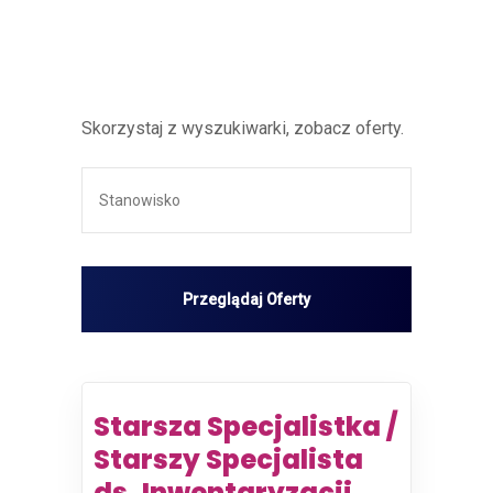
Skorzystaj z wyszukiwarki, zobacz oferty.
Starsza Specjalistka /
Starszy Specjalista
ds. Inwentaryzacji