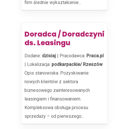
firm średnie wykształcenie...
Doradca / Doradczyni
ds. Leasingu
Dodane:
dzisiaj
|
Pracodawca:
Praca.pl
|
Lokalizacja:
podkarpackie/ Rzeszów
Opis stanowiska: Pozyskiwanie
nowych klientów z sektora
biznesowego zainteresowanych
leasingiem i finansowaniem.
Kompleksowa obsługa procesu
sprzedaży – od pierwszego...