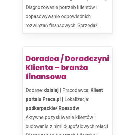
Diagnozowanie potrzeb klientów i
dopasowywanie odpowiednich
rozwiązań finansowych. Sprzedaż...
Doradca / Doradczyni
Klienta – branża
finansowa
Dodane:
dzisiaj
|
Pracodawca:
Klient
portalu Praca.pl
|
Lokalizacja:
podkarpackie/ Rzeszów
Aktywne pozyskiwanie klientów i
budowanie z nimi długofalowych relacji.