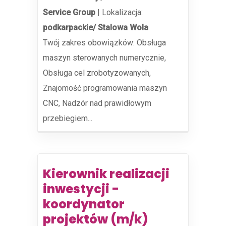
Service Group
|
Lokalizacja:
podkarpackie/ Stalowa Wola
Twój zakres obowiązków: Obsługa
maszyn sterowanych numerycznie,
Obsługa cel zrobotyzowanych,
Znajomość programowania maszyn
CNC, Nadzór nad prawidłowym
przebiegiem...
Kierownik realizacji
inwestycji -
koordynator
projektów (m/k)