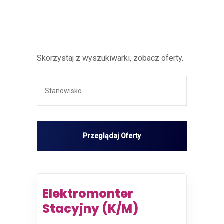
Skorzystaj z wyszukiwarki, zobacz oferty.
Elektromonter
Stacyjny (K/M)