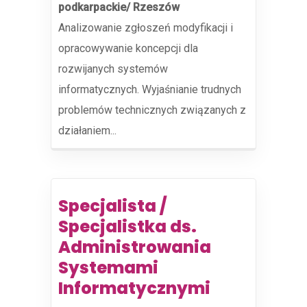
podkarpackie/ Rzeszów
Analizowanie zgłoszeń modyfikacji i
opracowywanie koncepcji dla
rozwijanych systemów
informatycznych. Wyjaśnianie trudnych
problemów technicznych związanych z
działaniem...
Specjalista /
Specjalistka ds.
Administrowania
Systemami
Informatycznymi