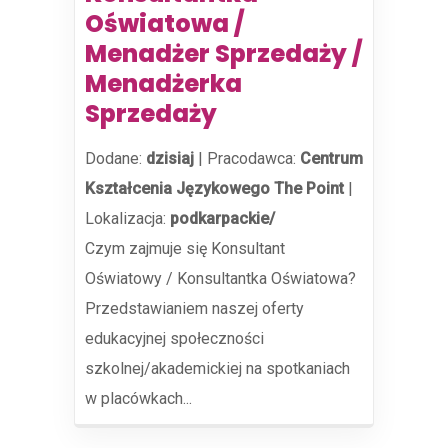
Oświatowa /
Menadżer Sprzedaży /
Menadżerka
Sprzedaży
Dodane:
dzisiaj
|
Pracodawca:
Centrum
Kształcenia Językowego The Point
|
Lokalizacja:
podkarpackie/
Czym zajmuje się Konsultant
Oświatowy / Konsultantka Oświatowa?
Przedstawianiem naszej oferty
edukacyjnej społeczności
szkolnej/akademickiej na spotkaniach
w placówkach...