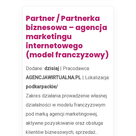
Partner / Partnerka
biznesowa – agencja
marketingu
internetowego
(model franczyzowy)
Dodane:
dzisiaj
|
Pracodawca:
AGENCJAWIRTUALNA.PL
|
Lokalizacja:
podkarpackie/
Zakres działania prowadzenie własnej
działalności w modelu franczyzowym
pod marką agencji marketingowej;
aktywne pozyskiwanie oraz obsługa
klientów biznesowych; sprzedaż...