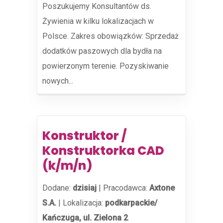
Poszukujemy Konsultantów ds.
Żywienia w kilku lokalizacjach w
Polsce. Zakres obowiązków: Sprzedaż
dodatków paszowych dla bydła na
powierzonym terenie. Pozyskiwanie
nowych...
Konstruktor /
Konstruktorka CAD
(k/m/n)
Dodane:
dzisiaj
|
Pracodawca:
Axtone
S.A.
|
Lokalizacja:
podkarpackie/
Kańczuga, ul. Zielona 2