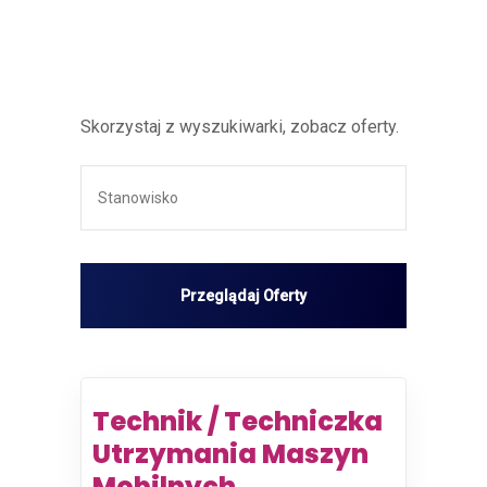
Skorzystaj z wyszukiwarki, zobacz oferty.
Technik / Techniczka
Utrzymania Maszyn
Mobilnych