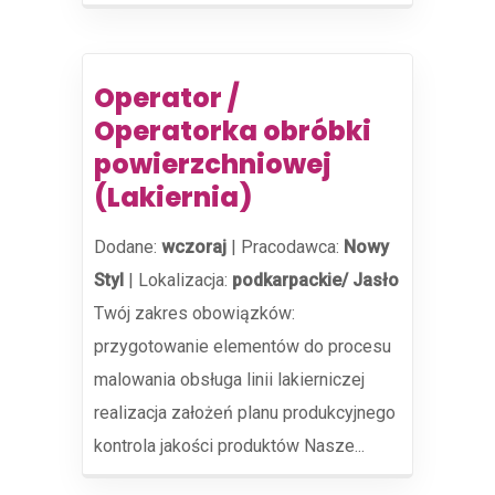
Operator /
Operatorka obróbki
powierzchniowej
(Lakiernia)
Dodane:
wczoraj
|
Pracodawca:
Nowy
Styl
|
Lokalizacja:
podkarpackie/ Jasło
Twój zakres obowiązków:
przygotowanie elementów do procesu
malowania obsługa linii lakierniczej
realizacja założeń planu produkcyjnego
kontrola jakości produktów Nasze...