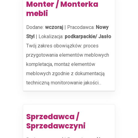
Monter / Monterka
mebli
Dodane:
wczoraj
|
Pracodawca:
Nowy
Styl
|
Lokalizacja:
podkarpackie/ Jasło
Twój zakres obowiązków: proces
przygotowania elementów meblowych
kompletacja, montaż elementów
meblowych zgodnie z dokumentacją
techniczną monitorowanie jakości...
Sprzedawca /
Sprzedawczyni