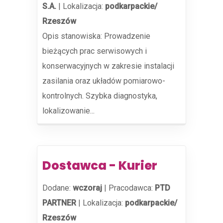
S.A.
|
Lokalizacja:
podkarpackie/
Rzeszów
Opis stanowiska: Prowadzenie
bieżących prac serwisowych i
konserwacyjnych w zakresie instalacji
zasilania oraz układów pomiarowo-
kontrolnych. Szybka diagnostyka,
lokalizowanie...
Dostawca - Kurier
Dodane:
wczoraj
|
Pracodawca:
PTD
PARTNER
|
Lokalizacja:
podkarpackie/
Rzeszów