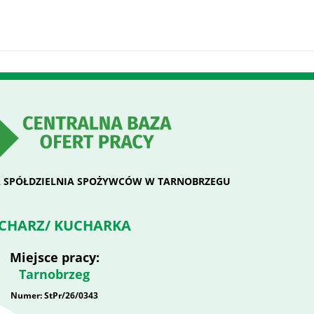
 SPÓŁDZIELNIA SPOŻYWCÓW W TARNOBRZEGU
CHARZ/ KUCHARKA
Miejsce pracy:
Tarnobrzeg
Numer: StPr/26/0343