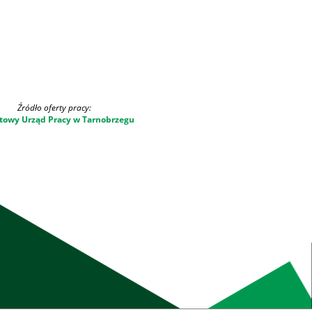
Źródło oferty pracy:
towy Urząd Pracy w Tarnobrzegu