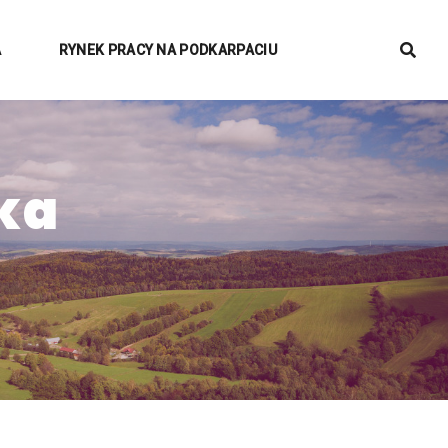
A
RYNEK PRACY NA PODKARPACIU
ka