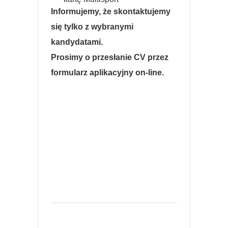
Informujemy, że skontaktujemy
się tylko z wybranymi
kandydatami.
Prosimy o przesłanie CV przez
formularz aplikacyjny on-line.