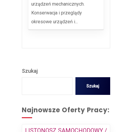
urządzeń mechanicznych.
Konserwacja i przeglądy
okresowe urządzeń i...
Szukaj
Szukaj
Najnowsze Oferty Pracy:
LISTONOSZ SAMOCHODOWY /