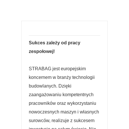
Sukces zależy od pracy
zespołowej!
STRABAG jest europejskim
koncernem w branży technologii
budowlanych. Dzięki
zaangażowaniu kompetentnych
pracowników oraz wykorzystaniu
nowoczesnych maszyn i własnych
surowców, realizuje z sukcesem