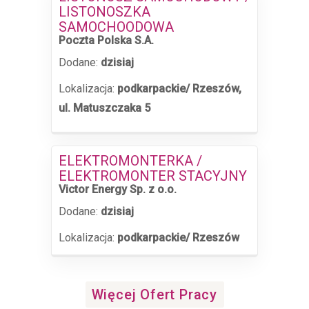
LISTONOSZKA
SAMOCHOODOWA
Poczta Polska S.A.
Dodane:
dzisiaj
Lokalizacja:
podkarpackie/ Rzeszów,
ul. Matuszczaka 5
ELEKTROMONTERKA /
ELEKTROMONTER STACYJNY
Victor Energy Sp. z o.o.
Dodane:
dzisiaj
Lokalizacja:
podkarpackie/ Rzeszów
Więcej Ofert Pracy