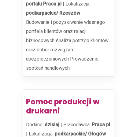
portalu Praca.pl
|
Lokalizacja:
podkarpackie/ Rzeszów
Budowanie i pozyskiwanie własnego
portfela klientów oraz relacji
biznesowych Analiza potrzeb klientów
oraz dobór rozwiązań
ubezpieczeniowych Prowadzenie
spotkań handlowych...
Pomoc produkcji w
drukarni
Dodane:
dzisiaj
|
Pracodawca:
Praca.pl
|
Lokalizacja:
podkarpackie/ Głogów