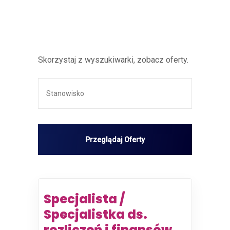
Skorzystaj z wyszukiwarki, zobacz oferty.
Specjalista /
Specjalistka ds.
rozliczeń i finansów