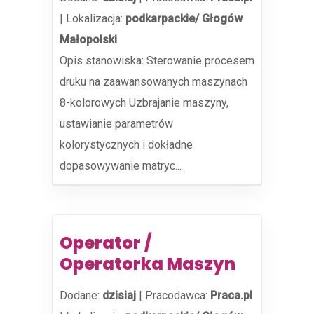
|
Lokalizacja:
podkarpackie/ Głogów
Małopolski
Opis stanowiska: Sterowanie procesem
druku na zaawansowanych maszynach
8-kolorowych Uzbrajanie maszyny,
ustawianie parametrów
kolorystycznych i dokładne
dopasowywanie matryc...
Operator /
Operatorka Maszyn
Dodane:
dzisiaj
|
Pracodawca:
Praca.pl