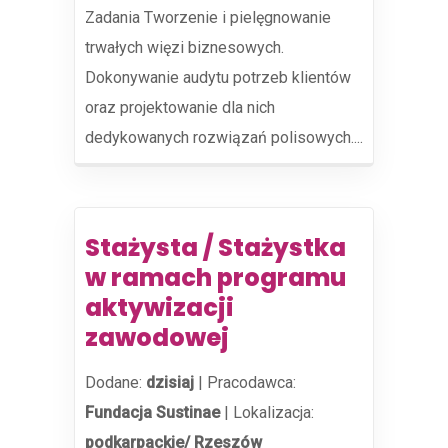
Zadania Tworzenie i pielęgnowanie
trwałych więzi biznesowych.
Dokonywanie audytu potrzeb klientów
oraz projektowanie dla nich
dedykowanych rozwiązań polisowych....
Stażysta / Stażystka
w ramach programu
aktywizacji
zawodowej
Dodane:
dzisiaj
|
Pracodawca:
Fundacja Sustinae
|
Lokalizacja:
podkarpackie/ Rzeszów