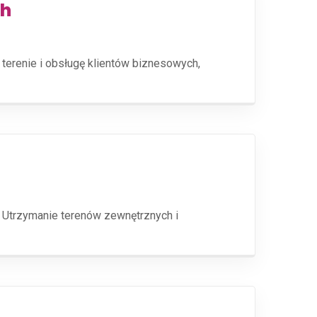
ch
 terenie i obsługę klientów biznesowych,
 Utrzymanie terenów zewnętrznych i