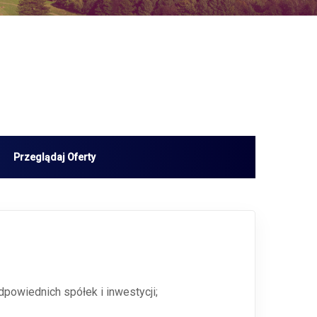
dpowiednich spółek i inwestycji;