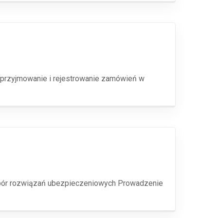
 przyjmowanie i rejestrowanie zamówień w
dobór rozwiązań ubezpieczeniowych Prowadzenie