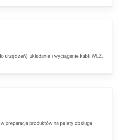
 urządzeń). układanie i wyciąganie kabli WLZ,
w preparacja produktów na palety obsługa