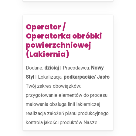
Operator /
Operatorka obróbki
powierzchniowej
(Lakiernia)
Dodane:
dzisiaj
|
Pracodawca:
Nowy
Styl
|
Lokalizacja:
podkarpackie/ Jasło
Twój zakres obowiązków:
przygotowanie elementów do procesu
malowania obsługa linii lakierniczej
realizacja założeń planu produkcyjnego
kontrola jakości produktów Nasze...