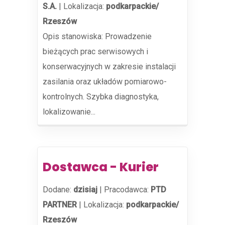
S.A.
|
Lokalizacja:
podkarpackie/
Rzeszów
Opis stanowiska: Prowadzenie
bieżących prac serwisowych i
konserwacyjnych w zakresie instalacji
zasilania oraz układów pomiarowo-
kontrolnych. Szybka diagnostyka,
lokalizowanie...
Dostawca - Kurier
Dodane:
dzisiaj
|
Pracodawca:
PTD
PARTNER
|
Lokalizacja:
podkarpackie/
Rzeszów