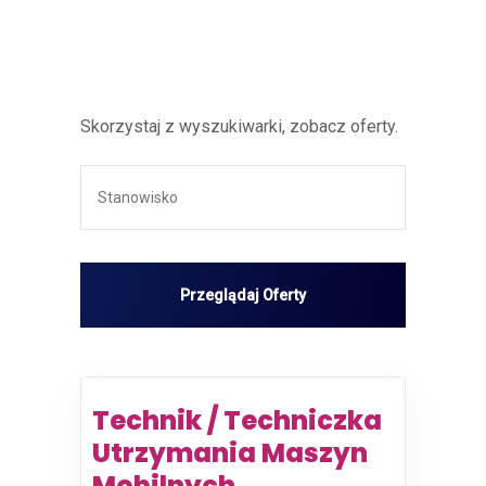
Skorzystaj z wyszukiwarki, zobacz oferty.
Technik / Techniczka
Utrzymania Maszyn
Mobilnych