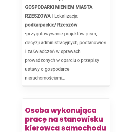
GOSPODARKI MIENIEM MIASTA
RZESZOWA
|
Lokalizacja:
podkarpackie/ Rzeszów
•przygotowywanie projektów pism,
decyzji administracyjnych, postanowień
i zaświadczeń w sprawach
prowadzonych w oparciu o przepisy
ustawy o gospodarce
nieruchomościami...
Osoba wykonująca
pracę na stanowisku
kierowca samochodu