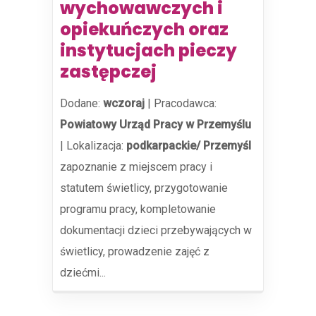
wychowawczych i
opiekuńczych oraz
instytucjach pieczy
zastępczej
Dodane:
wczoraj
|
Pracodawca:
Powiatowy Urząd Pracy w Przemyślu
|
Lokalizacja:
podkarpackie/ Przemyśl
zapoznanie z miejscem pracy i
statutem świetlicy, przygotowanie
programu pracy, kompletowanie
dokumentacji dzieci przebywających w
świetlicy, prowadzenie zajęć z
dziećmi...