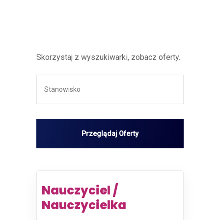
Skorzystaj z wyszukiwarki, zobacz oferty.
Nauczyciel /
Nauczycielka