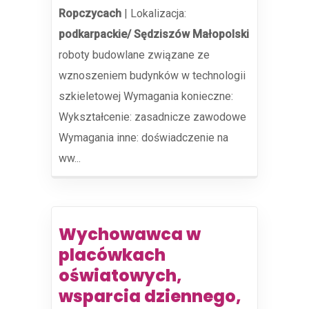
Ropczycach
|
Lokalizacja:
podkarpackie/ Sędziszów Małopolski
roboty budowlane związane ze
wznoszeniem budynków w technologii
szkieletowej Wymagania konieczne:
Wykształcenie: zasadnicze zawodowe
Wymagania inne: doświadczenie na
ww...
Wychowawca w
placówkach
oświatowych,
wsparcia dziennego,