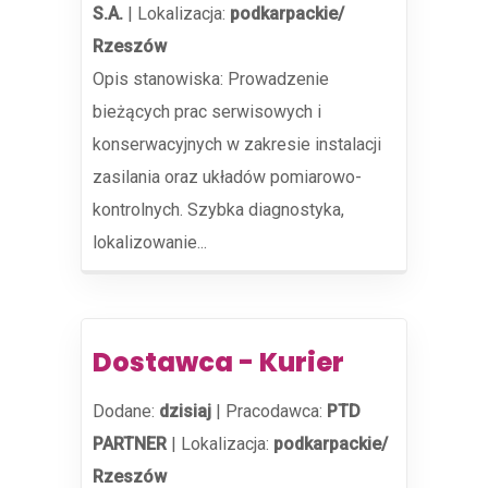
S.A.
|
Lokalizacja:
podkarpackie/
Rzeszów
Opis stanowiska: Prowadzenie
bieżących prac serwisowych i
konserwacyjnych w zakresie instalacji
zasilania oraz układów pomiarowo-
kontrolnych. Szybka diagnostyka,
lokalizowanie...
Dostawca - Kurier
Dodane:
dzisiaj
|
Pracodawca:
PTD
PARTNER
|
Lokalizacja:
podkarpackie/
Rzeszów