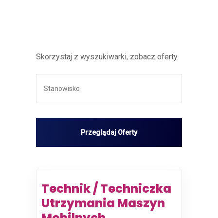
Skorzystaj z wyszukiwarki, zobacz oferty.
Technik / Techniczka
Utrzymania Maszyn
Mobilnych