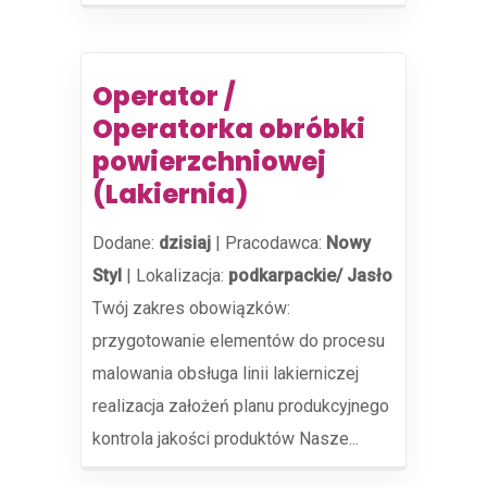
Operator /
Operatorka obróbki
powierzchniowej
(Lakiernia)
Dodane:
dzisiaj
|
Pracodawca:
Nowy
Styl
|
Lokalizacja:
podkarpackie/ Jasło
Twój zakres obowiązków:
przygotowanie elementów do procesu
malowania obsługa linii lakierniczej
realizacja założeń planu produkcyjnego
kontrola jakości produktów Nasze...