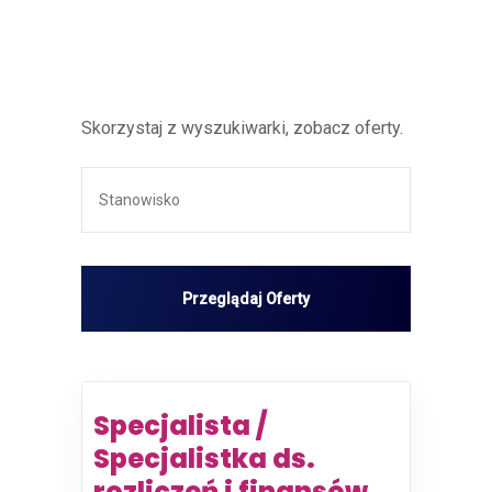
Skorzystaj z wyszukiwarki, zobacz oferty.
Specjalista /
Specjalistka ds.
rozliczeń i finansów