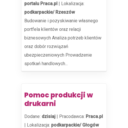
portalu Praca.pl
|
Lokalizacja:
podkarpackie/ Rzeszów
Budowanie i pozyskiwanie własnego
portfela klientów oraz relacji
biznesowych Analiza potrzeb klientów
oraz dobór rozwiązań
ubezpieczeniowych Prowadzenie
spotkań handlowych...
Pomoc produkcji w
drukarni
Dodane:
dzisiaj
|
Pracodawca:
Praca.pl
|
Lokalizacja:
podkarpackie/ Głogów