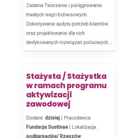
Zadania Tworzenie i pielęgnowanie
trwałych więzi biznesowych.
Dokonywanie audytu potrzeb klientów
oraz projektowanie dla nich
dedykowanych rozwiązań polisowych....
Stażysta / Stażystka
w ramach programu
aktywizacji
zawodowej
Dodane:
dzisiaj
|
Pracodawca:
Fundacja Sustinae
|
Lokalizacja:
podkarpackie/ Rzeszów