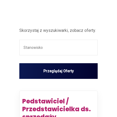
Skorzystaj z wyszukiwarki, zobacz oferty.
Pedstawiciel /
Przedstawicielka ds.
sprzedaży