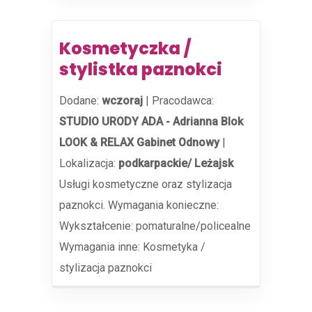
Kosmetyczka /
stylistka paznokci
Dodane:
wczoraj
|
Pracodawca:
STUDIO URODY ADA - Adrianna Blok
LOOK & RELAX Gabinet Odnowy
|
Lokalizacja:
podkarpackie/ Leżajsk
Usługi kosmetyczne oraz stylizacja
paznokci. Wymagania konieczne:
Wykształcenie: pomaturalne/policealne
Wymagania inne: Kosmetyka /
stylizacja paznokci