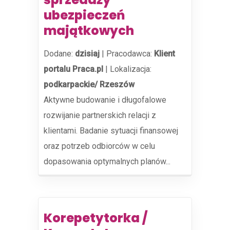
ubezpieczeń
majątkowych
Dodane:
dzisiaj
|
Pracodawca:
Klient
portalu Praca.pl
|
Lokalizacja:
podkarpackie/ Rzeszów
Aktywne budowanie i długofalowe
rozwijanie partnerskich relacji z
klientami. Badanie sytuacji finansowej
oraz potrzeb odbiorców w celu
dopasowania optymalnych planów...
Korepetytorka /