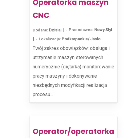
Operatorka maszyn
CNC
|
Pracodawca:
Nowy Styl
Dodane:
Dzisiaj
|
Lokalizacja:
Podkarpackie/ Jasło
Twój zakres obowiązków: obsługa i
utrzymanie maszyn sterowanych
numerycznie (giętarka) monitorowanie
pracy maszyny i dokonywanie
niezbędnych modyfikacji realizacja
procesu...
Operator/operatorka