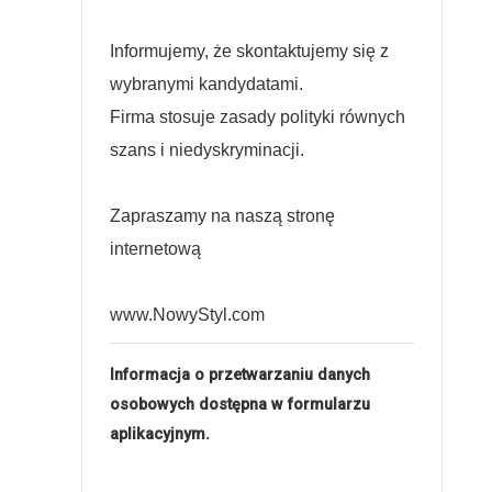
Informujemy, że skontaktujemy się z
wybranymi kandydatami.
Firma stosuje zasady polityki równych
szans i niedyskryminacji.
Zapraszamy na naszą stronę
internetową
www.NowyStyl.com
Informacja o przetwarzaniu danych
osobowych dostępna w formularzu
aplikacyjnym.