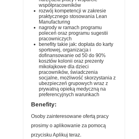
współpracowników
rozwój kompetencji w zakresie
praktycznego stosowania Lean
Manufacturing
nagrody w ramach programu
poleceń oraz programu sugestii
pracowniczych
benefity takie jak: dopłata do karty
sportowej, organizacja i
dofinansowanie od 50 do 90%
kosztów kolonii oraz prezenty
mikołajkowe dla dzieci
pracowników, świadczenia
socjalne, możliwość skorzystania z
ubezpieczeń grupowych wraz z
prywatną opieką medyczną na
preferencyjnych warunkach
Benefity:
Osoby zainteresowane ofertą pracy
prosimy o aplikowanie za pomocą
przycisku Aplikuj teraz.