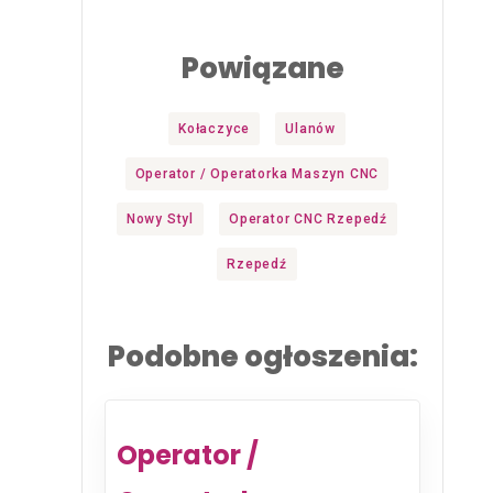
Powiązane
Kołaczyce
Ulanów
Operator / Operatorka Maszyn CNC
Nowy Styl
Operator CNC Rzepedź
Rzepedź
Podobne ogłoszenia:
Operator /