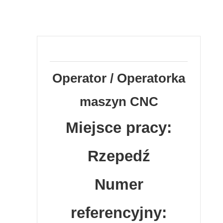
Operator / Operatorka
maszyn CNC
Miejsce pracy:
Rzepedź
Numer
referencyjny: