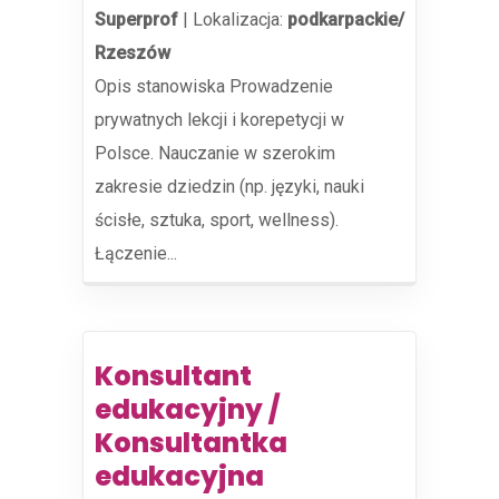
Superprof
|
Lokalizacja:
podkarpackie/
Rzeszów
Opis stanowiska Prowadzenie
prywatnych lekcji i korepetycji w
Polsce. Nauczanie w szerokim
zakresie dziedzin (np. języki, nauki
ścisłe, sztuka, sport, wellness).
Łączenie...
Konsultant
edukacyjny /
Konsultantka
edukacyjna