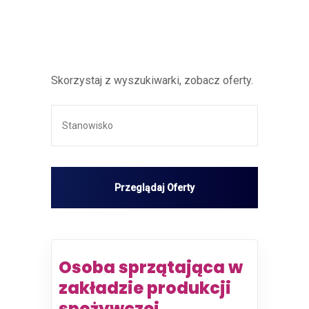
Skorzystaj z wyszukiwarki, zobacz oferty.
Osoba sprzątająca w
zakładzie produkcji
spożywczej