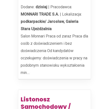
Dodane:
dzisiaj
|
Pracodawca:
MONNARI TRADE S.A.
|
Lokalizacja:
podkarpackie/ Jarosław, Galeria
Stara Ujeżdżalnia
Salon Monnari Praca od zaraz Praca dla
osób z doświadczeniem i bez
doświadczenia Od kandydatów
oczekujemy: doświadczenia w pracy na
podobnym stanowisku wykształcenia
min....
Listonosz
Samochodowy /