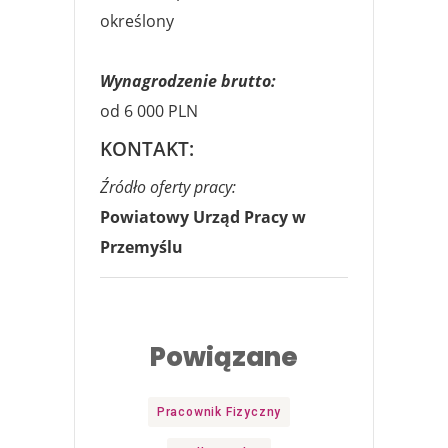
określony
Wynagrodzenie brutto:
od 6 000 PLN
KONTAKT:
Źródło oferty pracy:
Powiatowy Urząd Pracy w
Przemyślu
Powiązane
Pracownik Fizyczny