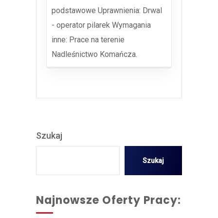
podstawowe Uprawnienia: Drwal
- operator pilarek Wymagania
inne: Prace na terenie
Nadleśnictwo Komańcza.
Szukaj
Szukaj
Najnowsze Oferty Pracy: