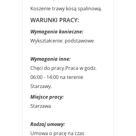
Koszenie trawy kosą spalinową.
WARUNKI PRACY:
Wymagania konieczne:
Wykształcenie: podstawowe
Wymagania inne:
Chęci do pracy.Praca w godz.
06:00 - 14:00 na terenie
Starzawy.
Miejsce pracy:
Starzawa
Rodzaj umowy:
Umowa o pracę na czas