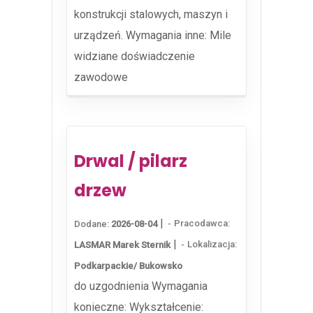
konstrukcji stalowych, maszyn i
urządzeń. Wymagania inne: Mile
widziane doświadczenie
zawodowe
Drwal / pilarz
drzew
|
Pracodawca:
Dodane:
2026-08-04
|
Lokalizacja:
LASMAR Marek Sternik
Podkarpackie/ Bukowsko
do uzgodnienia Wymagania
konieczne: Wykształcenie: