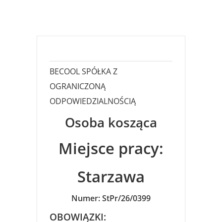
BECOOL SPÓŁKA Z
OGRANICZONĄ
ODPOWIEDZIALNOŚCIĄ
Osoba kosząca
Miejsce pracy:
Starzawa
Numer: StPr/26/0399
OBOWIĄZKI: