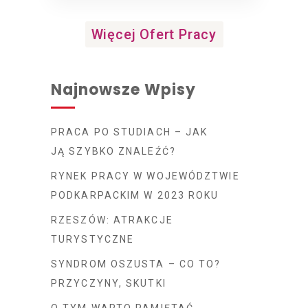
Więcej Ofert Pracy
Najnowsze Wpisy
PRACA PO STUDIACH – JAK
JĄ SZYBKO ZNALEŹĆ?
RYNEK PRACY W WOJEWÓDZTWIE
PODKARPACKIM W 2023 ROKU
RZESZÓW: ATRAKCJE
TURYSTYCZNE
SYNDROM OSZUSTA – CO TO?
PRZYCZYNY, SKUTKI