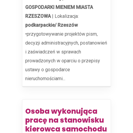
GOSPODARKI MIENIEM MIASTA
RZESZOWA
|
Lokalizacja:
podkarpackie/ Rzeszów
•przygotowywanie projektów pism,
decyzji administracyjnych, postanowień
i zaświadczeń w sprawach
prowadzonych w oparciu o przepisy
ustawy o gospodarce
nieruchomościami...
Osoba wykonująca
pracę na stanowisku
kierowca samochodu