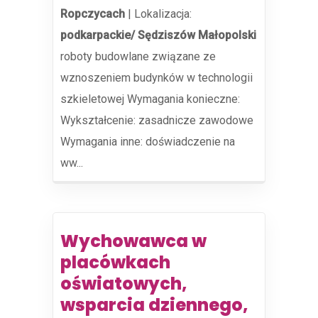
Ropczycach
|
Lokalizacja:
podkarpackie/ Sędziszów Małopolski
roboty budowlane związane ze
wznoszeniem budynków w technologii
szkieletowej Wymagania konieczne:
Wykształcenie: zasadnicze zawodowe
Wymagania inne: doświadczenie na
ww...
Wychowawca w
placówkach
oświatowych,
wsparcia dziennego,