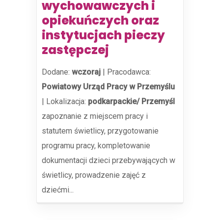
wychowawczych i
opiekuńczych oraz
instytucjach pieczy
zastępczej
Dodane:
wczoraj
|
Pracodawca:
Powiatowy Urząd Pracy w Przemyślu
|
Lokalizacja:
podkarpackie/ Przemyśl
zapoznanie z miejscem pracy i
statutem świetlicy, przygotowanie
programu pracy, kompletowanie
dokumentacji dzieci przebywających w
świetlicy, prowadzenie zajęć z
dziećmi...