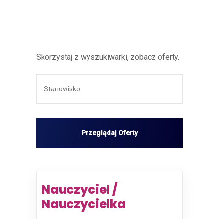
Skorzystaj z wyszukiwarki, zobacz oferty.
Nauczyciel /
Nauczycielka