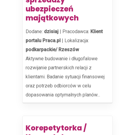
ubezpieczeń
majątkowych
Dodane:
dzisiaj
|
Pracodawca:
Klient
portalu Praca.pl
|
Lokalizacja:
podkarpackie/ Rzeszów
Aktywne budowanie i długofalowe
rozwijanie partnerskich relacji z
klientami. Badanie sytuacji finansowej
oraz potrzeb odbiorców w celu
dopasowania optymalnych planów...
Korepetytorka /