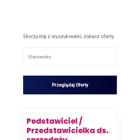
Skorzystaj z wyszukiwarki, zobacz oferty.
Pedstawiciel /
Przedstawicielka ds.
sprzedaży