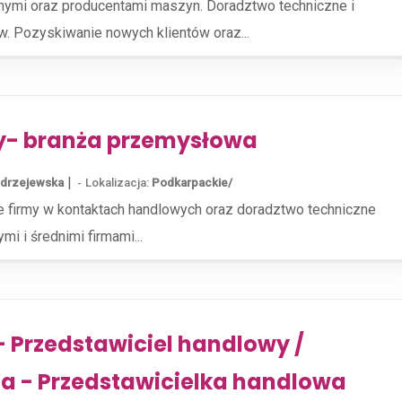
jnymi oraz producentami maszyn. Doradztwo techniczne i
. Pozyskiwanie nowych klientów oraz...
y- branża przemysłowa
|
Jędrzejewska
Lokalizacja:
Podkarpackie/
 firmy w kontaktach handlowych oraz doradztwo techniczne
mi i średnimi firmami...
 Przedstawiciel handlowy /
a - Przedstawicielka handlowa