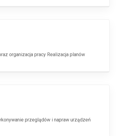
z organizacja pracy Realizacja planów
Wykonywanie przeglądów i napraw urządzeń