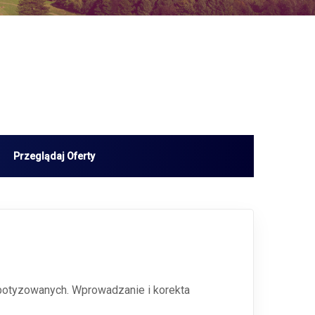
obotyzowanych. Wprowadzanie i korekta