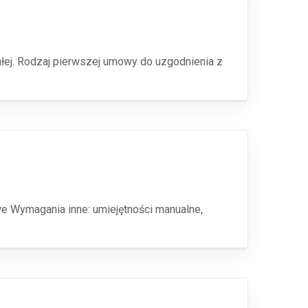
łej. Rodzaj pierwszej umowy do uzgodnienia z
e Wymagania inne: umiejętności manualne,