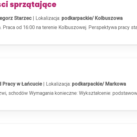
ci sprzątające
egorz Starzec
|
Lokalizacja:
podkarpackie/ Kolbuszowa
Praca od 16:00 na terenie Kolbuszowej. Perspektywa pracy sta
 Pracy w Łańcucie
|
Lokalizacja:
podkarpackie/ Markowa
rzwi, schodów Wymagania konieczne: Wykształcenie: podstawow