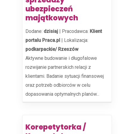
ubezpieczeń
majątkowych
Dodane:
dzisiaj
|
Pracodawca:
Klient
portalu Praca.pl
|
Lokalizacja:
podkarpackie/ Rzeszów
Aktywne budowanie i długofalowe
rozwijanie partnerskich relacji z
klientami. Badanie sytuacji finansowej
oraz potrzeb odbiorców w celu
dopasowania optymalnych planów...
Korepetytorka /