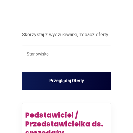
Skorzystaj z wyszukiwarki, zobacz oferty.
Pedstawiciel /
Przedstawicielka ds.
sprzedaży