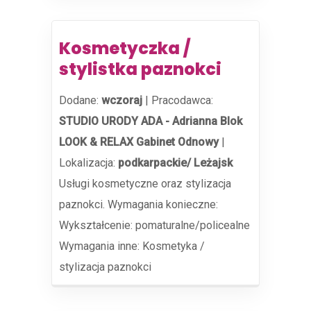
Kosmetyczka /
stylistka paznokci
Dodane:
wczoraj
|
Pracodawca:
STUDIO URODY ADA - Adrianna Blok
LOOK & RELAX Gabinet Odnowy
|
Lokalizacja:
podkarpackie/ Leżajsk
Usługi kosmetyczne oraz stylizacja
paznokci. Wymagania konieczne:
Wykształcenie: pomaturalne/policealne
Wymagania inne: Kosmetyka /
stylizacja paznokci