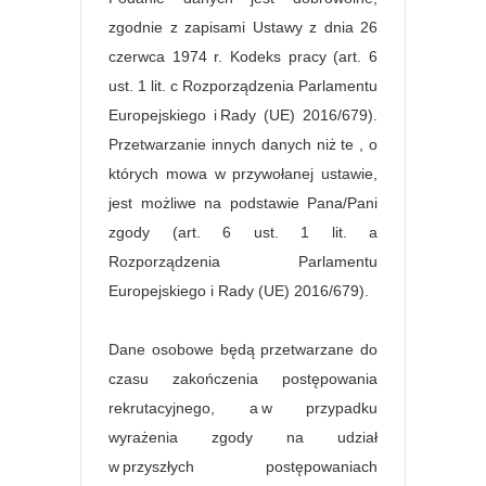
zgodnie z zapisami Ustawy z dnia 26
czerwca 1974 r. Kodeks pracy (art. 6
ust. 1 lit. c Rozporządzenia Parlamentu
Europejskiego i Rady (UE) 2016/679).
Przetwarzanie innych danych niż te , o
których mowa w przywołanej ustawie,
jest możliwe na podstawie Pana/Pani
zgody (art. 6 ust. 1 lit. a
Rozporządzenia Parlamentu
Europejskiego i Rady (UE) 2016/679).
Dane osobowe będą przetwarzane do
czasu zakończenia postępowania
rekrutacyjnego, a w przypadku
wyrażenia zgody na udział
w przyszłych postępowaniach