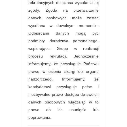
rekrutacyjnych do czasu wycofania tej
zgody. Zgoda na przetwarzanie
danych osobowych może zostać
wycofana w dowolnym momencie.
Odbiorcami danych mogą być
podmioty doradztwa personalnego,
wspierające. Grupę w realizacji
procesu rekrutacji. Jednocześnie
informujemy, że przysługuje Państwu
prawo wniesienia skargi do organu
nadzorczego. Informujemy, że
kandydatowi przysługuje pełne i
niezbywalne prawo dostępu do swoich
danych osobowych włączając w to
prawo do ich usunięcia lub
poprawiania.