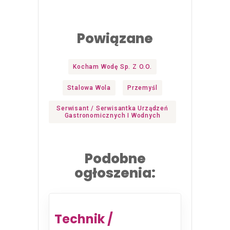
Powiązane
Kocham Wodę Sp. Z O.o.
Stalowa Wola
Przemyśl
Serwisant / Serwisantka Urządzeń
Gastronomicznych I Wodnych
Podobne
ogłoszenia:
Technik /