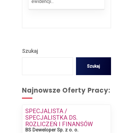
ewidencji...
Szukaj
Szukaj
Najnowsze Oferty Pracy:
SPECJALISTA /
SPECJALISTKA DS.
ROZLICZEŃ I FINANSÓW
BS Deweloper Sp. z o. o.