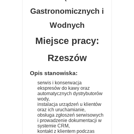
Gastronomicznych i
Wodnych
Miejsce pracy:
Rzeszów
Opis stanowiska:
serwis i konserwacja
ekspresów do kawy oraz
automatycznych dystrybutorów
wody,
instalacja urządzeń u klientów
oraz ich uruchamianie,
obsługa zgłoszeń serwisowych
i prowadzenie dokumentacji w
systemie CRM,
kontakt z klientem podczas