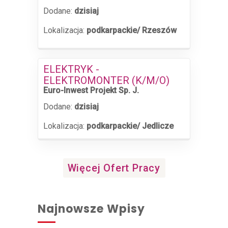
Dodane:
dzisiaj
Lokalizacja:
podkarpackie/ Rzeszów
ELEKTRYK -
ELEKTROMONTER (K/M/O)
Euro-Inwest Projekt Sp. J.
Dodane:
dzisiaj
Lokalizacja:
podkarpackie/ Jedlicze
Więcej Ofert Pracy
Najnowsze Wpisy