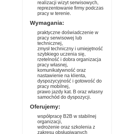
realizacji wizyt serwisowych,
reprezentowanie firmy podczas
pracy w terenie.
Wymagania:
praktyczne doświadczenie w
pracy serwisowej lub
technicznej,
zmysł techniczny i umiejętność
szybkiego uczenia się,
rzetelność i dobra organizacja
pracy własnej,
komunikatywność oraz
nastawienie na klienta,
dyspozycyjność i gotowość do
pracy mobilnej,
prawo jazdy kat. B oraz własny
samochód do dyspozycji.
Oferujemy:
współpracę B2B w stabilnej
organizacji,
wdrożenie oraz szkolenia z
zakresu obsługiwanych