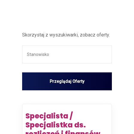
Skorzystaj z wyszukiwarki, zobacz oferty.
Specjalista /
Specjalistka ds.
rozliczeń i finansów