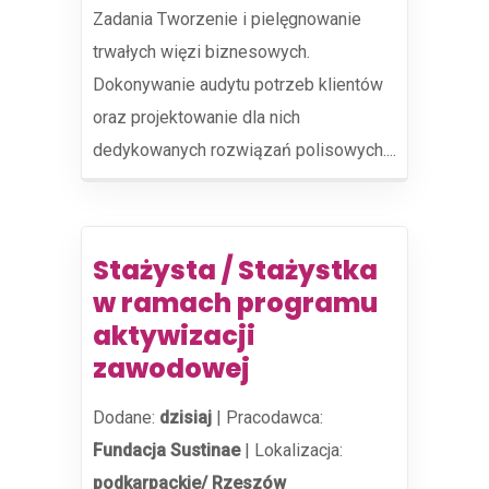
Zadania Tworzenie i pielęgnowanie
trwałych więzi biznesowych.
Dokonywanie audytu potrzeb klientów
oraz projektowanie dla nich
dedykowanych rozwiązań polisowych....
Stażysta / Stażystka
w ramach programu
aktywizacji
zawodowej
Dodane:
dzisiaj
|
Pracodawca:
Fundacja Sustinae
|
Lokalizacja:
podkarpackie/ Rzeszów