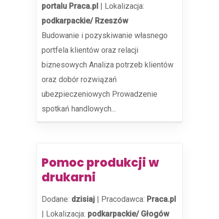
portalu Praca.pl
|
Lokalizacja:
podkarpackie/ Rzeszów
Budowanie i pozyskiwanie własnego
portfela klientów oraz relacji
biznesowych Analiza potrzeb klientów
oraz dobór rozwiązań
ubezpieczeniowych Prowadzenie
spotkań handlowych...
Pomoc produkcji w
drukarni
Dodane:
dzisiaj
|
Pracodawca:
Praca.pl
|
Lokalizacja:
podkarpackie/ Głogów