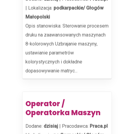
|
Lokalizacja:
podkarpackie/ Głogów
Małopolski
Opis stanowiska: Sterowanie procesem
druku na zaawansowanych maszynach
8-kolorowych Uzbrajanie maszyny,
ustawianie parametrów
kolorystycznych i dokładne
dopasowywanie matryc...
Operator /
Operatorka Maszyn
Dodane:
dzisiaj
|
Pracodawca:
Praca.pl