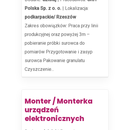
Polska Sp. z o. o.
|
Lokalizacja:
podkarpackie/ Rzeszów
Zakres obowiązków: Praca przy linii
produkcyjnej oraz powyżej 3m –
pobieranie próbki surowca do
pomiarów Przygotowanie i zasyp
surowca Pakowanie granulatu
Czyszczenie...
Monter / Monterka
urządzeń
elektronicznych