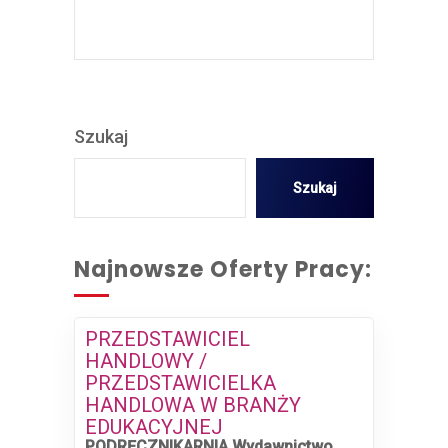
Szukaj
Szukaj
Najnowsze Oferty Pracy:
PRZEDSTAWICIEL
HANDLOWY /
PRZEDSTAWICIELKA
HANDLOWA W BRANŻY
EDUKACYJNEJ
PODRĘCZNIKARNIA Wydawnictwo