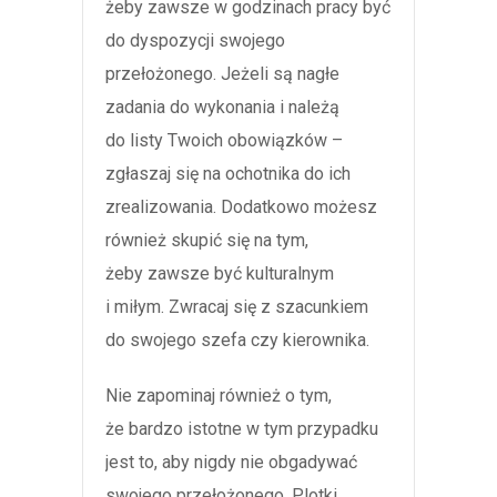
żeby zawsze w godzinach pracy być
do dyspozycji swojego
przełożonego. Jeżeli są nagłe
zadania do wykonania i należą
do listy Twoich obowiązków –
zgłaszaj się na ochotnika do ich
zrealizowania. Dodatkowo możesz
również skupić się na tym,
żeby zawsze być kulturalnym
i miłym. Zwracaj się z szacunkiem
do swojego szefa czy kierownika.
Nie zapominaj również o tym,
że bardzo istotne w tym przypadku
jest to, aby nigdy nie obgadywać
swojego przełożonego. Plotki