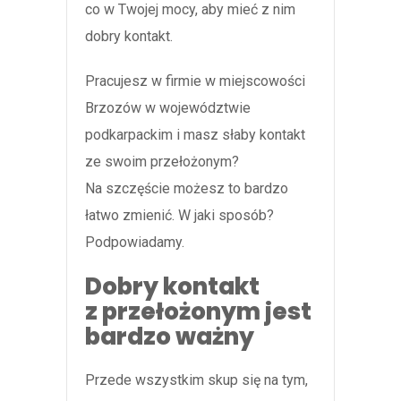
co w Twojej mocy, aby mieć z nim
dobry kontakt.
Pracujesz w firmie w miejscowości
Brzozów w województwie
podkarpackim i masz słaby kontakt
ze swoim przełożonym?
Na szczęście możesz to bardzo
łatwo zmienić. W jaki sposób?
Podpowiadamy.
Dobry kontakt
z przełożonym jest
bardzo ważny
Przede wszystkim skup się na tym,