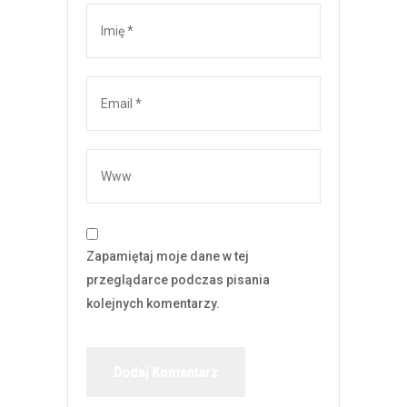
Zapamiętaj moje dane w tej
przeglądarce podczas pisania
kolejnych komentarzy.