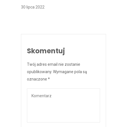
30 lipca 2022
Skomentuj
Twój adres email nie zostanie
opublikowany.
Wymagane pola są
oznaczone
*