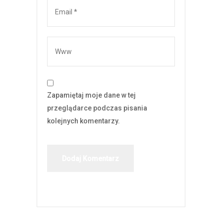
Zapamiętaj moje dane w tej
przeglądarce podczas pisania
kolejnych komentarzy.