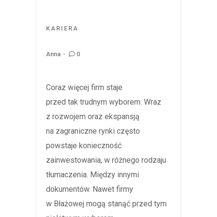
KARIERA
0
Anna
Coraz więcej firm staje
przed tak trudnym wyborem. Wraz
z rozwojem oraz ekspansją
na zagraniczne rynki często
powstaje konieczność
zainwestowania, w różnego rodzaju
tłumaczenia. Między innymi
dokumentów. Nawet firmy
w Błażowej mogą stanąć przed tym