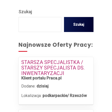
Szukaj
Szukaj
Najnowsze Oferty Pracy:
STARSZA SPECJALISTKA /
STARSZY SPECJALISTA DS.
INWENTARYZACJI
Klient portalu Praca.pl
Dodane:
dzisiaj
Lokalizacja:
podkarpackie/ Rzeszów