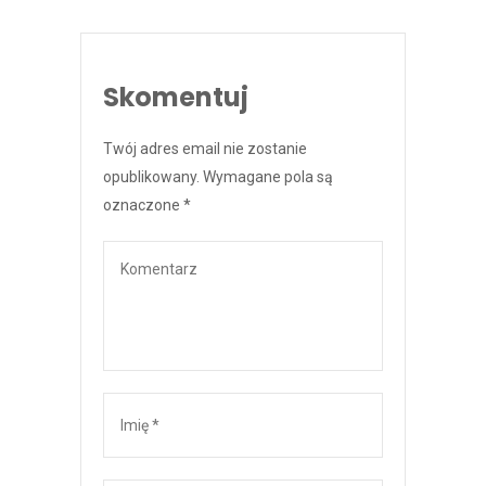
Skomentuj
Twój adres email nie zostanie
opublikowany.
Wymagane pola są
oznaczone
*