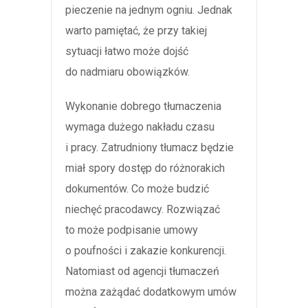
pieczenie na jednym ogniu. Jednak
warto pamiętać, że przy takiej
sytuacji łatwo może dojść
do nadmiaru obowiązków.
Wykonanie dobrego tłumaczenia
wymaga dużego nakładu czasu
i pracy. Zatrudniony tłumacz będzie
miał spory dostęp do różnorakich
dokumentów. Co może budzić
niechęć pracodawcy. Rozwiązać
to może podpisanie umowy
o poufności i zakazie konkurencji.
Natomiast od agencji tłumaczeń
można zażądać dodatkowym umów