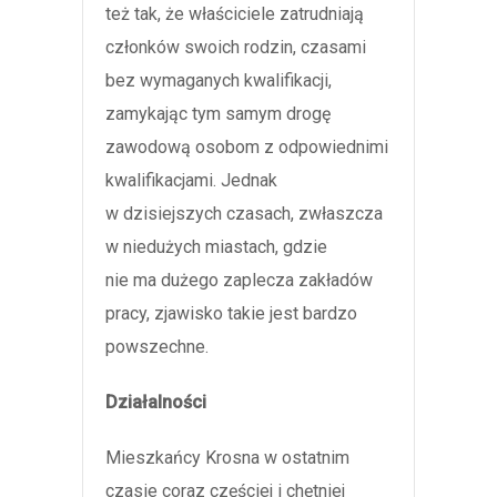
też tak, że właściciele zatrudniają
członków swoich rodzin, czasami
bez wymaganych kwalifikacji,
zamykając tym samym drogę
zawodową osobom z odpowiednimi
kwalifikacjami. Jednak
w dzisiejszych czasach, zwłaszcza
w niedużych miastach, gdzie
nie ma dużego zaplecza zakładów
pracy, zjawisko takie jest bardzo
powszechne.
Działalności
Mieszkańcy Krosna w ostatnim
czasie coraz częściej i chętniej