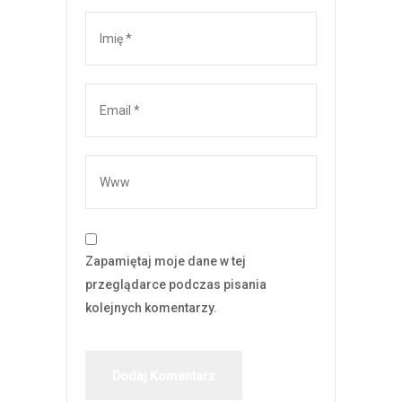
Zapamiętaj moje dane w tej
przeglądarce podczas pisania
kolejnych komentarzy.