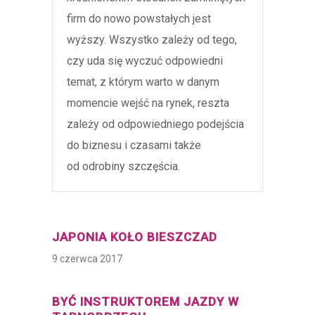
firm do nowo powstałych jest
wyższy. Wszystko zależy od tego,
czy uda się wyczuć odpowiedni
temat, z którym warto w danym
momencie wejść na rynek, reszta
zależy od odpowiedniego podejścia
do biznesu i czasami także
od odrobiny szczęścia.
JAPONIA KOŁO BIESZCZAD
9 czerwca 2017
BYĆ INSTRUKTOREM JAZDY W