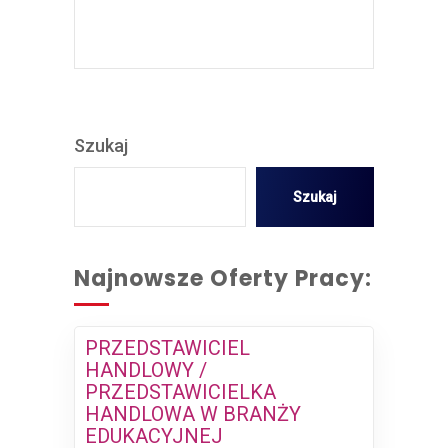
Szukaj
Szukaj
Najnowsze Oferty Pracy:
PRZEDSTAWICIEL
HANDLOWY /
PRZEDSTAWICIELKA
HANDLOWA W BRANŻY
EDUKACYJNEJ