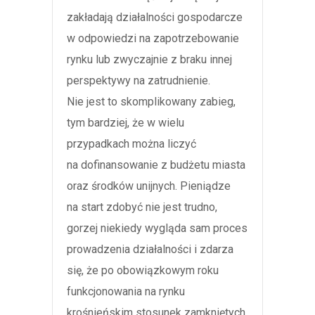
zakładają działalności gospodarcze
w odpowiedzi na zapotrzebowanie
rynku lub zwyczajnie z braku innej
perspektywy na zatrudnienie.
Nie jest to skomplikowany zabieg,
tym bardziej, że w wielu
przypadkach można liczyć
na dofinansowanie z budżetu miasta
oraz środków unijnych. Pieniądze
na start zdobyć nie jest trudno,
gorzej niekiedy wygląda sam proces
prowadzenia działalności i zdarza
się, że po obowiązkowym roku
funkcjonowania na rynku
krośnieńskim stosunek zamkniętych