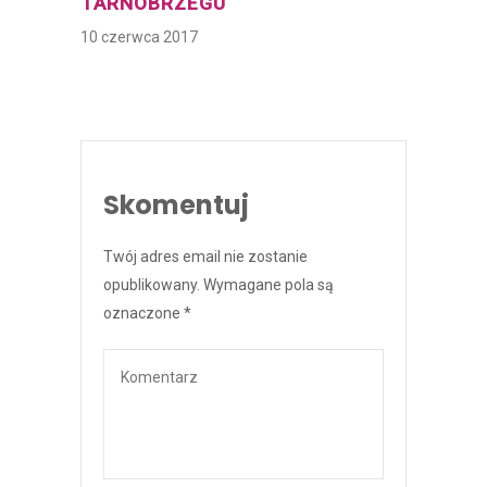
TARNOBRZEGU
10 czerwca 2017
Skomentuj
Twój adres email nie zostanie
opublikowany.
Wymagane pola są
oznaczone
*