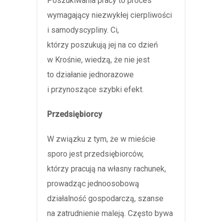
Poszukiwania pracy to proces
wymagający niezwykłej cierpliwości
i samodyscypliny. Ci,
którzy poszukują jej na co dzień
w Krośnie, wiedzą, że nie jest
to działanie jednorazowe
i przynoszące szybki efekt.
Przedsiębiorcy
W związku z tym, że w mieście
sporo jest przedsiębiorców,
którzy pracują na własny rachunek,
prowadząc jednoosobową
działalność gospodarczą, szanse
na zatrudnienie maleją. Często bywa