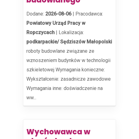
Dodane:
2026-08-06
|
Pracodawca:
Powiatowy Urząd Pracy w
Ropczycach
|
Lokalizacja:
podkarpackie/ Sędziszów Małopolski
roboty budowlane związane ze
wznoszeniem budynków w technologii
szkieletowej Wymagania konieczne:
Wykształcenie: zasadnicze zawodowe
Wymagania inne: doświadczenie na
ww...
Wychowawca w