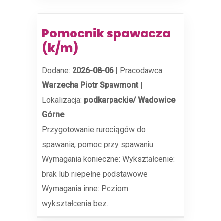
Pomocnik spawacza
(k/m)
Dodane:
2026-08-06
|
Pracodawca:
Warzecha Piotr Spawmont
|
Lokalizacja:
podkarpackie/ Wadowice
Górne
Przygotowanie rurociągów do
spawania, pomoc przy spawaniu.
Wymagania konieczne: Wykształcenie:
brak lub niepełne podstawowe
Wymagania inne: Poziom
wykształcenia bez...