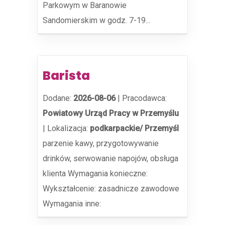
Parkowym w Baranowie
Sandomierskim w godz. 7-19...
Barista
Dodane:
2026-08-06
|
Pracodawca:
Powiatowy Urząd Pracy w Przemyślu
|
Lokalizacja:
podkarpackie/ Przemyśl
parzenie kawy, przygotowywanie
drinków, serwowanie napojów, obsługa
klienta Wymagania konieczne:
Wykształcenie: zasadnicze zawodowe
Wymagania inne: