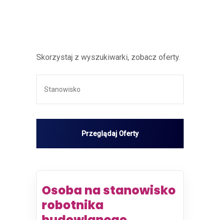
Skorzystaj z wyszukiwarki, zobacz oferty.
Osoba na stanowisko
robotnika
budowlanego