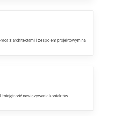
raca z architektami i zespołem projektowym na
 Umiejętność nawiązywania kontaktów,