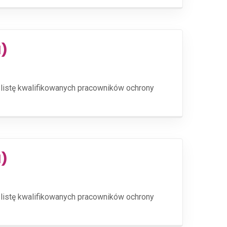
M)
 listę kwalifikowanych pracowników ochrony
M)
 listę kwalifikowanych pracowników ochrony