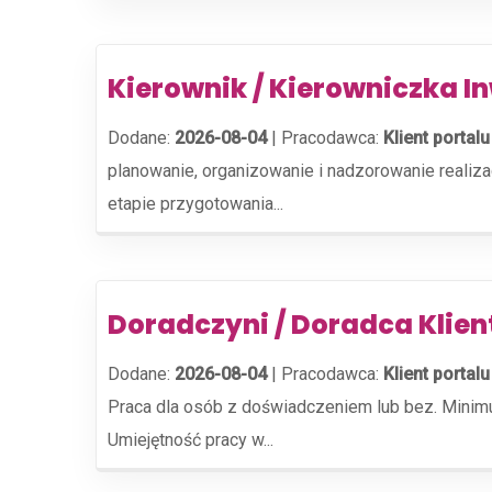
Kierownik / Kierowniczka 
Dodane:
2026-08-04
|
Pracodawca:
Klient portalu
planowanie, organizowanie i nadzorowanie realiz
etapie przygotowania...
Doradczyni / Doradca Klien
Dodane:
2026-08-04
|
Pracodawca:
Klient portalu
Praca dla osób z doświadczeniem lub bez. Minim
Umiejętność pracy w...