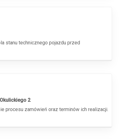
a stanu technicznego pojazdu przed
Okulickiego 2
e procesu zamówień oraz terminów ich realizacji.