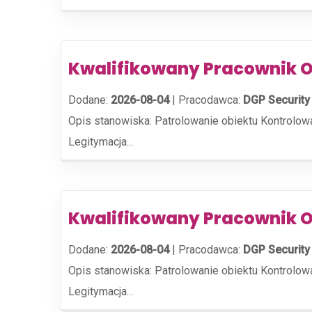
Kwalifikowany Pracownik O
Dodane:
2026-08-04
|
Pracodawca:
DGP Security 
Opis stanowiska: Patrolowanie obiektu Kontrolow
Legitymacja...
Kwalifikowany Pracownik O
Dodane:
2026-08-04
|
Pracodawca:
DGP Security 
Opis stanowiska: Patrolowanie obiektu Kontrolow
Legitymacja...