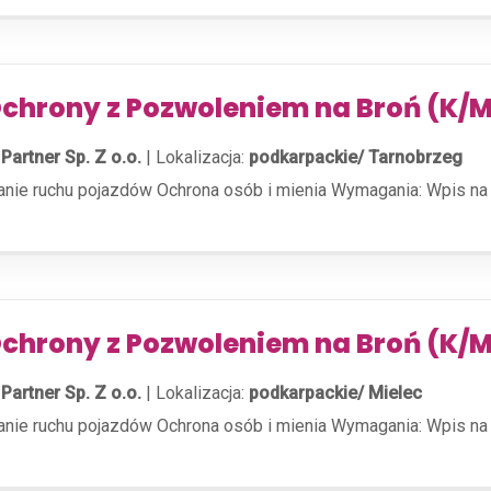
chrony z Pozwoleniem na Broń (K/
Partner Sp. Z o.o.
|
Lokalizacja:
podkarpackie/ Tarnobrzeg
anie ruchu pojazdów Ochrona osób i mienia Wymagania: Wpis na
chrony z Pozwoleniem na Broń (K/
Partner Sp. Z o.o.
|
Lokalizacja:
podkarpackie/ Mielec
anie ruchu pojazdów Ochrona osób i mienia Wymagania: Wpis na