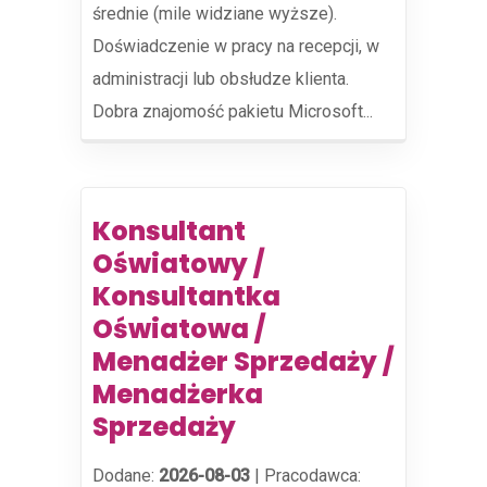
średnie (mile widziane wyższe).
Doświadczenie w pracy na recepcji, w
administracji lub obsłudze klienta.
Dobra znajomość pakietu Microsoft...
Konsultant
Oświatowy /
Konsultantka
Oświatowa /
Menadżer Sprzedaży /
Menadżerka
Sprzedaży
Dodane:
2026-08-03
|
Pracodawca: