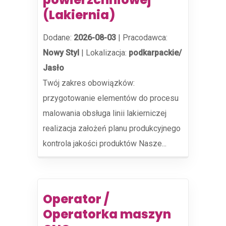
(Lakiernia)
Dodane:
2026-08-03
|
Pracodawca:
Nowy Styl
|
Lokalizacja:
podkarpackie/
Jasło
Twój zakres obowiązków:
przygotowanie elementów do procesu
malowania obsługa linii lakierniczej
realizacja założeń planu produkcyjnego
kontrola jakości produktów Nasze...
Operator /
Operatorka maszyn