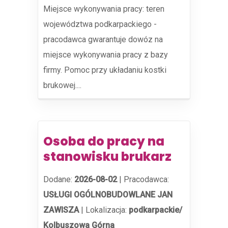
Miejsce wykonywania pracy: teren
województwa podkarpackiego -
pracodawca gwarantuje dowóz na
miejsce wykonywania pracy z bazy
firmy. Pomoc przy układaniu kostki
brukowej....
Osoba do pracy na
stanowisku brukarz
Dodane:
2026-08-02
|
Pracodawca:
USŁUGI OGÓLNOBUDOWLANE JAN
ZAWISZA
|
Lokalizacja:
podkarpackie/
Kolbuszowa Górna