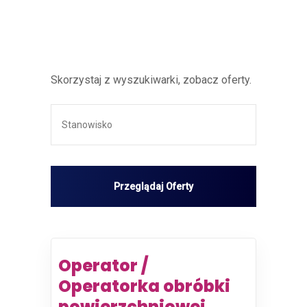
Skorzystaj z wyszukiwarki, zobacz oferty.
Operator /
Operatorka obróbki
powierzchniowej