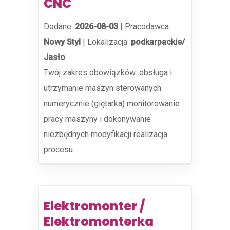
CNC
Dodane:
2026-08-03
|
Pracodawca:
Nowy Styl
|
Lokalizacja:
podkarpackie/
Jasło
Twój zakres obowiązków: obsługa i
utrzymanie maszyn sterowanych
numerycznie (giętarka) monitorowanie
pracy maszyny i dokonywanie
niezbędnych modyfikacji realizacja
procesu...
Elektromonter /
Elektromonterka