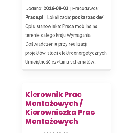
Dodane:
2026-08-03
|
Pracodawca:
Praca.pl
|
Lokalizacja:
podkarpackie/
Opis stanowiska: Praca mobilna na
terenie całego kraju Wymagania:
Doświadczenie przy realizacji
projektów stacji elektroenergetycznych
Umiejętność czytania schematów...
Kierownik Prac
Montażowych /
Kierowniczka Prac
Montażowych