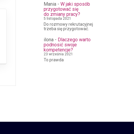
Mania
-
W jaki sposób
przygotować się
do zmiany pracy?
5 listopada 2021
Do rozmowy rekrutacyjnej
trzeba się przygotować.
ilona
-
Dlaczego warto
podnosić swoje
kompetencje?
23 września 2021
To prawda