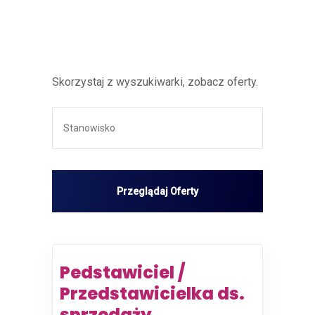
Skorzystaj z wyszukiwarki, zobacz oferty.
Pedstawiciel /
Przedstawicielka ds.
sprzedaży