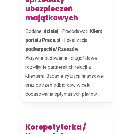
ubezpieczeń
majątkowych
Dodane:
dzisiaj
|
Pracodawca:
Klient
portalu Praca.pl
|
Lokalizacja:
podkarpackie/ Rzeszów
Aktywne budowanie i długofalowe
rozwijanie partnerskich relacji z
klientami. Badanie sytuacji finansowej
oraz potrzeb odbiorców w celu
dopasowania optymalnych planów...
Korepetytorka /