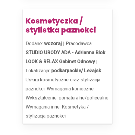
Kosmetyczka /
stylistka paznokci
Dodane:
wczoraj
|
Pracodawca:
STUDIO URODY ADA - Adrianna Blok
LOOK & RELAX Gabinet Odnowy
|
Lokalizacja:
podkarpackie/ Leżajsk
Usługi kosmetyczne oraz stylizacja
paznokci. Wymagania konieczne:
Wykształcenie: pomaturalne/policealne
Wymagania inne: Kosmetyka /
stylizacja paznokci