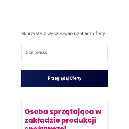
Skorzystaj z wyszukiwarki, zobacz oferty.
Osoba sprzątająca w
zakładzie produkcji
spożywczej