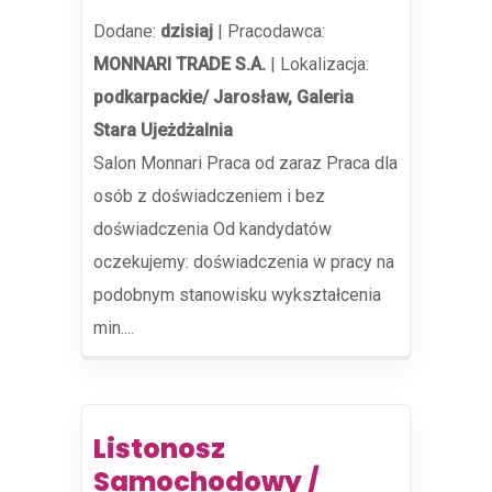
Dodane:
dzisiaj
|
Pracodawca:
MONNARI TRADE S.A.
|
Lokalizacja:
podkarpackie/ Jarosław, Galeria
Stara Ujeżdżalnia
Salon Monnari Praca od zaraz Praca dla
osób z doświadczeniem i bez
doświadczenia Od kandydatów
oczekujemy: doświadczenia w pracy na
podobnym stanowisku wykształcenia
min....
Listonosz
Samochodowy /