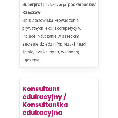
Superprof
|
Lokalizacja:
podkarpackie/
Rzeszów
Opis stanowiska Prowadzenie
prywatnych lekcji i korepetycji w
Polsce. Nauczanie w szerokim
zakresie dziedzin (np. języki, nauki
ścisłe, sztuka, sport, wellness).
Łączenie...
Konsultant
edukacyjny /
Konsultantka
edukacyjna